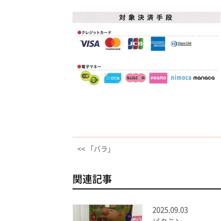
<< 「バラ」
関連記事
2025.09.03