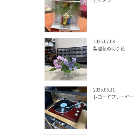
ピクミン
2025.07.03
紫陽花の切り花
2025.06.11
レコードプレーヤー