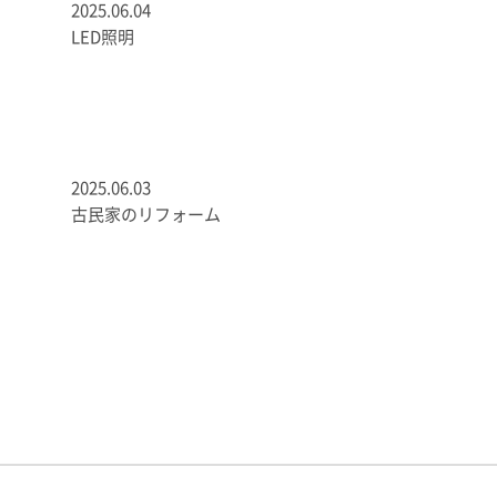
2025.06.04
LED照明
2025.06.03
古民家のリフォーム