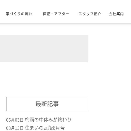
家づくりの流れ
保証・アフター
スタッフ紹介
会社案内
最新記事
梅雨の中休みが終わり
06月03日
住まいの瓦版8月号
08月13日