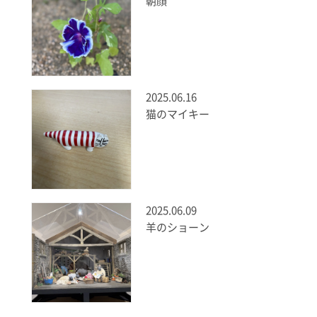
朝顔
2025.06.16
猫のマイキー
2025.06.09
羊のショーン