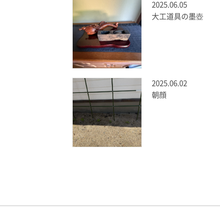
2025.06.05
大工道具の墨壺
2025.06.02
朝顔