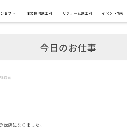
コンセプト
注文住宅施工例
リフォーム施工例
イベント情報
今日のお仕事
5％還元
登録店になりました。