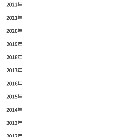
2022年
2021年
2020年
2019年
2018年
2017年
2016年
2015年
2014年
2013年
2012年