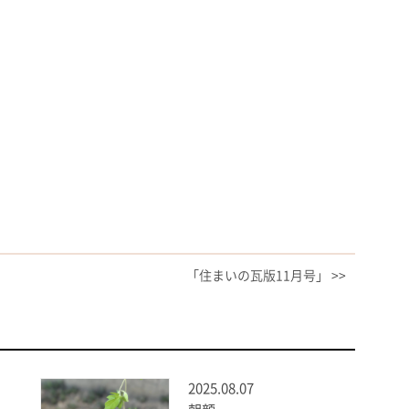
「住まいの瓦版11月号」 >>
2025.08.07