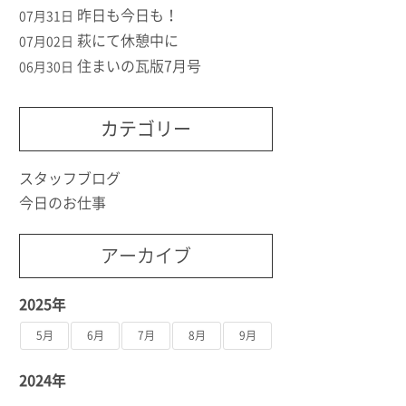
昨日も今日も！
07月31日
萩にて休憩中に
07月02日
住まいの瓦版7月号
06月30日
カテゴリー
スタッフブログ
今日のお仕事
アーカイブ
2025年
5月
6月
7月
8月
9月
2024年