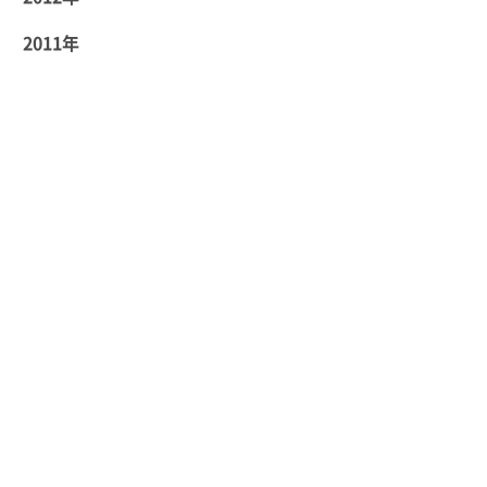
2011年