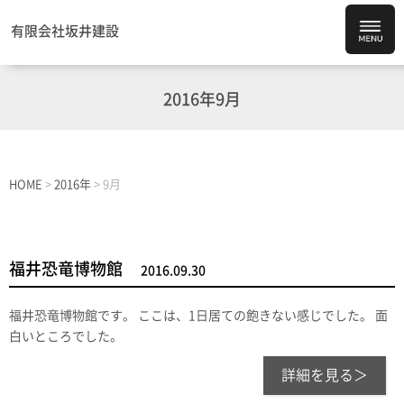
有限会社坂井建設
2016年9月
HOME
>
2016年
>
9月
福井恐竜博物館
2016.09.30
福井恐竜博物館です。 ここは、1日居ての飽きない感じでした。 面
白いところでした。
詳細を見る＞