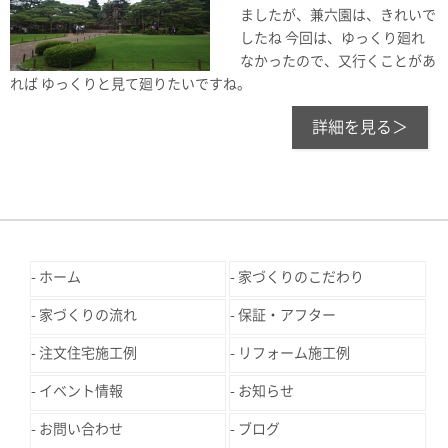
ましたが、兼六園は、きれいで
したね 今回は、ゆっくり廻れ
なかったので、又行くことがあ
れば ゆっくりと見て廻りたいですね。
詳細を見る＞
ホーム
家づくりのこだわり
家づくりの流れ
保証・アフター
注文住宅施工例
リフォーム施工例
イベント情報
お知らせ
お問い合わせ
ブログ