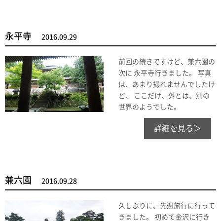
永平寺
2016.09.29
前回の続きですけど、兼六園の
次に 永平寺行きました。 写真
は、あまり撮れませんでしたけ
ど、 ここだけ、外とは、別の
世界のようでした。
詳細を見る＞
兼六園
2016.09.28
久しぶりに、先週旅行に行って
きました。 初めて金沢に行き