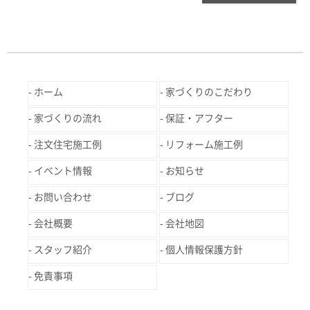
ホーム
家づくりのこだわり
家づくりの流れ
保証・アフター
注文住宅施工例
リフォーム施工例
イベント情報
お知らせ
お問い合わせ
ブログ
会社概要
会社地図
スタッフ紹介
個人情報保護方針
免責事項