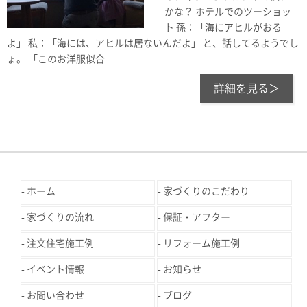
かな？ ホテルでのツーショッ
ト 孫：「海にアヒルがおる
よ」 私：「海には、アヒルは居ないんだよ」 と、話してるようでし
ょ。 「このお洋服似合
詳細を見る＞
ホーム
家づくりのこだわり
家づくりの流れ
保証・アフター
注文住宅施工例
リフォーム施工例
イベント情報
お知らせ
お問い合わせ
ブログ