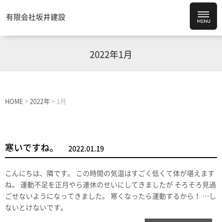
有限会社坂井建設
2022年1月
HOME
>
2022年
>
1月
寒いですね。
2022.01.19
こんにちは、隣です。 この時間の気温はすごく低くて体が堪えます
ね。 運動不足を正月やら連休のせいにしてきましたが そろそろ見過
ごせないようになってきました。 寒くなったら運動するから！ …し
ないとけないです。