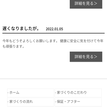
詳細を見る＞
遅くなりましたが。
2022.01.05
今年もどうぞよろしくお願いします。 健康に安全に気を付けて今年
も頑張ります。
詳細を見る＞
ホーム
家づくりのこだわり
家づくりの流れ
保証・アフター