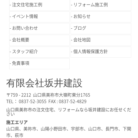
注文住宅施工例
リフォーム施工例
イベント情報
お知らせ
お問い合わせ
ブログ
会社概要
会社地図
スタッフ紹介
個人情報保護方針
免責事項
有限会社坂井建設
〒759 - 2212 山口県美祢市大嶺町東分1765
TEL： 0837-52-3055 FAX : 0837-52-4829
山口県美祢市の注文住宅、リフォームなら坂井建設にお任せくだ
さい
施工エリア
山口県、美祢市、山陽小野田市、宇部市、山口市、長門市、下関
市、萩市