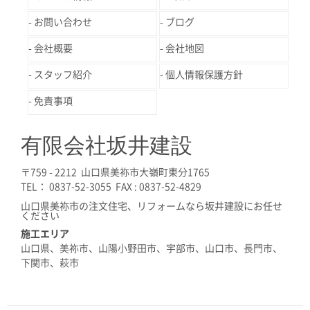
お問い合わせ
ブログ
会社概要
会社地図
スタッフ紹介
個人情報保護方針
免責事項
有限会社坂井建設
〒759 - 2212 山口県美祢市大嶺町東分1765
TEL： 0837-52-3055 FAX : 0837-52-4829
山口県美祢市の注文住宅、リフォームなら坂井建設にお任せ
ください
施工エリア
山口県、美祢市、山陽小野田市、宇部市、山口市、長門市、
下関市、萩市