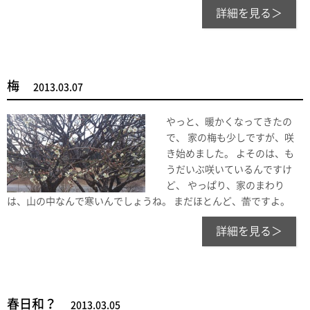
詳細を見る＞
梅
2013.03.07
やっと、暖かくなってきたの
で、 家の梅も少しですが、咲
き始めました。 よそのは、も
うだいぶ咲いているんですけ
ど、 やっぱり、家のまわり
は、山の中なんで寒いんでしょうね。 まだほとんど、蕾ですよ。
詳細を見る＞
春日和？
2013.03.05