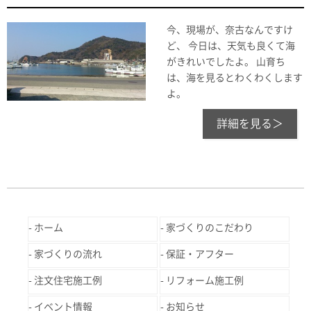
今、現場が、奈古なんですけ
ど、 今日は、天気も良くて海
がきれいでしたよ。 山育ち
は、海を見るとわくわくします
よ。
詳細を見る＞
ホーム
家づくりのこだわり
家づくりの流れ
保証・アフター
注文住宅施工例
リフォーム施工例
イベント情報
お知らせ