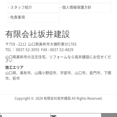
スタッフ紹介
個人情報保護方針
免責事項
有限会社坂井建設
〒759 - 2212 山口県美祢市大嶺町東分1765
TEL： 0837-52-3055 FAX : 0837-52-4829
山口県美祢市の注文住宅、リフォームなら坂井建設にお任せくだ
さい
施工エリア
山口県、美祢市、山陽小野田市、宇部市、山口市、長門市、下関
市、萩市
Copyright © 2024 有限会社坂井建設 All Rights Reserved.