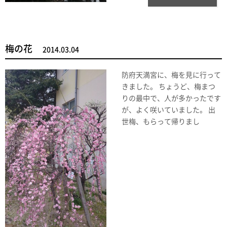
梅の花
2014.03.04
防府天満宮に、梅を見に行って
きました。 ちょうど、梅まつ
りの最中で、人が多かったです
が、よく咲いていました。 出
世梅、もらって帰りまし