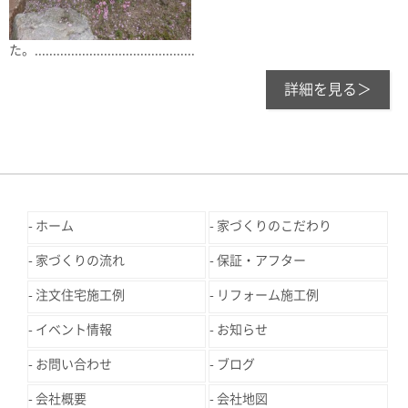
た。............................................
詳細を見る＞
ホーム
家づくりのこだわり
家づくりの流れ
保証・アフター
注文住宅施工例
リフォーム施工例
イベント情報
お知らせ
お問い合わせ
ブログ
会社概要
会社地図