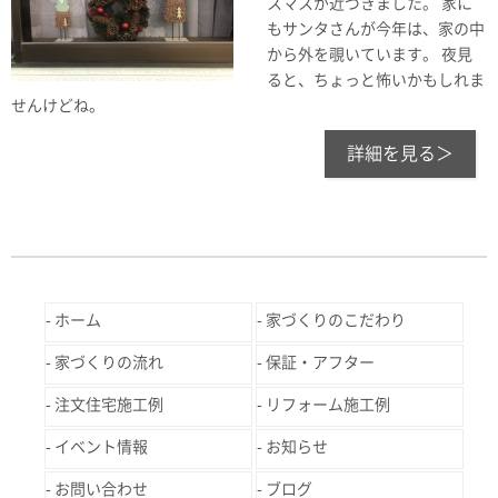
スマスが近づきました。 家に
もサンタさんが今年は、家の中
から外を覗いています。 夜見
ると、ちょっと怖いかもしれま
せんけどね。
詳細を見る＞
ホーム
家づくりのこだわり
家づくりの流れ
保証・アフター
注文住宅施工例
リフォーム施工例
イベント情報
お知らせ
お問い合わせ
ブログ