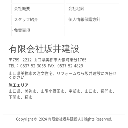
会社概要
会社地図
スタッフ紹介
個人情報保護方針
免責事項
有限会社坂井建設
〒759 - 2212 山口県美祢市大嶺町東分1765
TEL： 0837-52-3055 FAX : 0837-52-4829
山口県美祢市の注文住宅、リフォームなら坂井建設にお任せ
ください
施工エリア
山口県、美祢市、山陽小野田市、宇部市、山口市、長門市、
下関市、萩市
Copyright © 2024 有限会社坂井建設 All Rights Reserved.