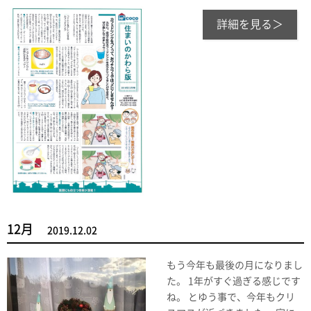
詳細を見る＞
12月
2019.12.02
もう今年も最後の月になりまし
た。 1年がすぐ過ぎる感じです
ね。 とゆう事で、今年もクリ