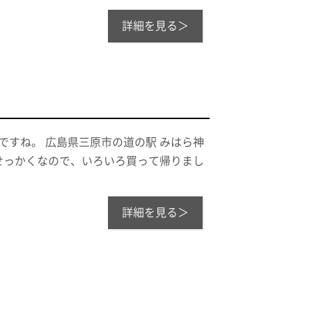
詳細を見る＞
ですね。 広島県三原市の道の駅 みはら神
物が新しい せっかくなので、いろいろ買って帰りまし
詳細を見る＞