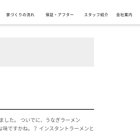
家づくりの流れ
保証・アフター
スタッフ紹介
会社案内
ました。 ついでに、うなぎラーメン
みたいですが、どんな味ですかね。？ インスタントラーメンと