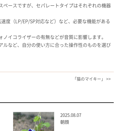
省スペースですが、セパレートタイプはそれぞれの機器
、回転速度（LP/EP/SP対応など）など、必要な機能がある
フォノイコライザーの有無などが音質に影響します。
ュアルなど、自分の使い方に合った操作性のものを選び
「猫のマイキー」 >>
2025.08.07
朝顔