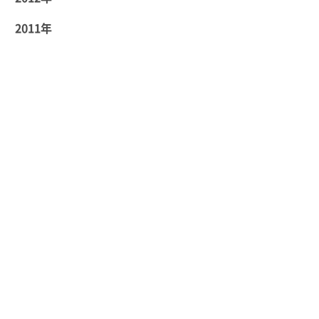
2011年