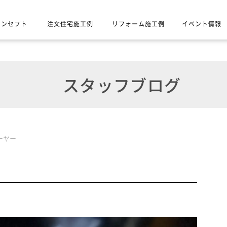
コンセプト
注文住宅施工例
リフォーム施工例
イベント情報
スタッフブログ
ーヤー