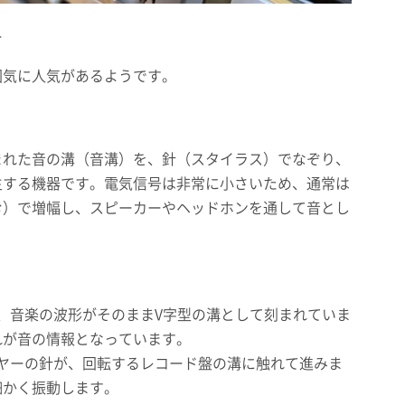
ー
囲気に人気があるようです。
まれた音の溝（音溝）を、針（スタイラス）でなぞり、
生する機器です。電気信号は非常に小さいため、通常は
む）で増幅し、スピーカーやヘッドホンを通して音とし
は、音楽の波形がそのままV字型の溝として刻まれていま
れが音の情報となっています。
ーヤーの針が、回転するレコード盤の溝に触れて進みま
細かく振動します。