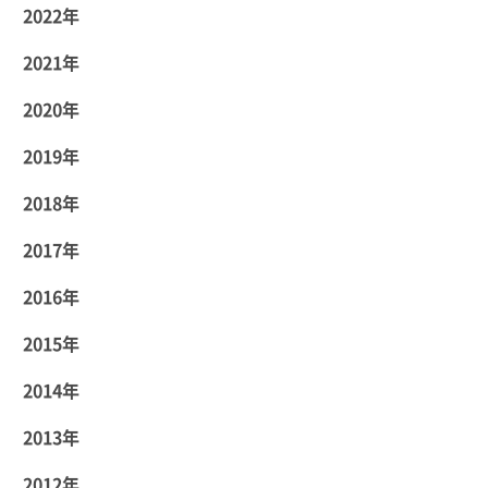
2022年
2021年
2020年
2019年
2018年
2017年
2016年
2015年
2014年
2013年
2012年