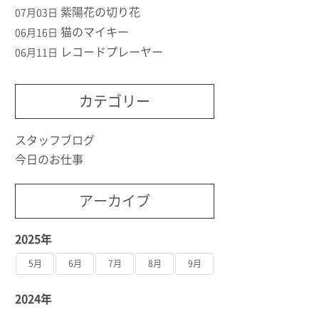
紫陽花の切り花
07月03日
猫のマイキー
06月16日
レコードプレーヤー
06月11日
カテゴリー
スタッフブログ
今日のお仕事
アーカイブ
2025年
5月
6月
7月
8月
9月
2024年