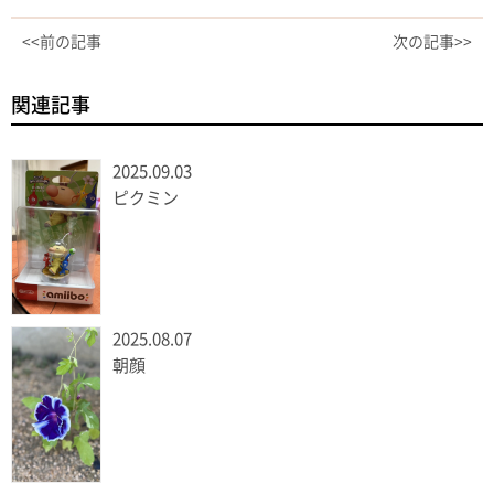
<<前の記事
次の記事>>
関連記事
2025.09.03
ピクミン
2025.08.07
朝顔