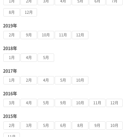
1月
2月
3月
4月
5月
6月
7月
8月
12月
2019年
2月
9月
10月
11月
12月
2018年
1月
4月
5月
2017年
1月
2月
4月
5月
10月
2016年
3月
4月
5月
9月
10月
11月
12月
2015年
2月
3月
5月
6月
8月
9月
10月
11月