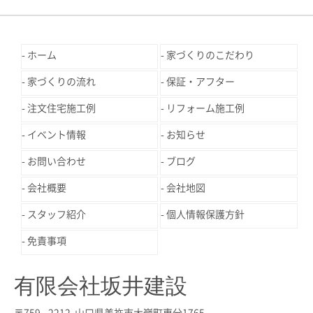
ホーム
家づくりのこだわり
家づくりの流れ
保証・アフター
注文住宅施工例
リフォーム施工例
イベント情報
お知らせ
お問い合わせ
ブログ
会社概要
会社地図
スタッフ紹介
個人情報保護方針
免責事項
有限会社坂井建設