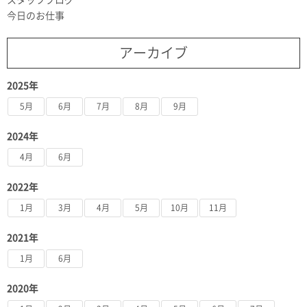
スタッフブログ
今日のお仕事
アーカイブ
2025年
5月
6月
7月
8月
9月
2024年
4月
6月
2022年
1月
3月
4月
5月
10月
11月
2021年
1月
6月
2020年