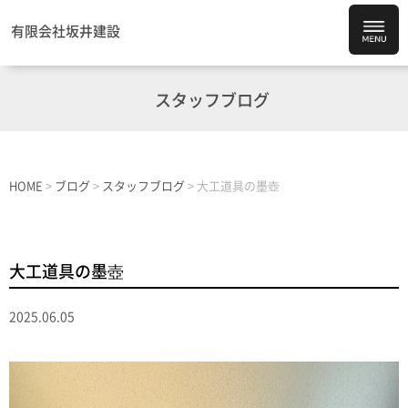
有限会社坂井建設
スタッフブログ
HOME
>
ブログ
>
スタッフブログ
>
大工道具の墨壺
大工道具の墨壺
2025.06.05