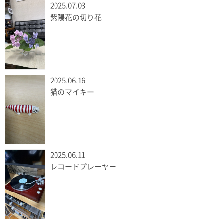
2025.07.03
紫陽花の切り花
2025.06.16
猫のマイキー
2025.06.11
レコードプレーヤー