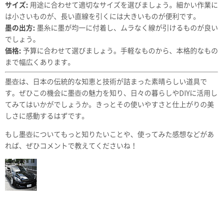
サイズ:
用途に合わせて適切なサイズを選びましょう。細かい作業に
は小さいものが、長い直線を引くには大きいものが便利です。
墨の出方:
墨糸に墨が均一に付着し、ムラなく線が引けるものが良い
でしょう。
価格:
予算に合わせて選びましょう。手軽なものから、本格的なもの
まで幅広くあります。
墨壺は、日本の伝統的な知恵と技術が詰まった素晴らしい道具で
す。ぜひこの機会に墨壺の魅力を知り、日々の暮らしやDIYに活用し
てみてはいかがでしょうか。きっとその使いやすさと仕上がりの美
しさに感動するはずです。
もし墨壺についてもっと知りたいことや、使ってみた感想などがあ
れば、ぜひコメントで教えてくださいね！