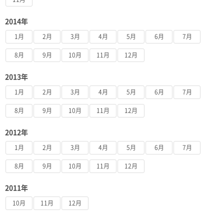
2014年
1月
2月
3月
4月
5月
6月
7月
8月
9月
10月
11月
12月
2013年
1月
2月
3月
4月
5月
6月
7月
8月
9月
10月
11月
12月
2012年
1月
2月
3月
4月
5月
6月
7月
8月
9月
10月
11月
12月
2011年
10月
11月
12月