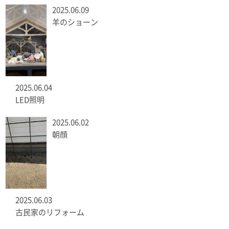
2025.06.09
羊のショーン
2025.06.04
LED照明
2025.06.02
朝顔
2025.06.03
古民家のリフォーム