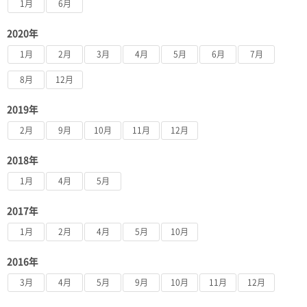
1月
6月
2020年
1月
2月
3月
4月
5月
6月
7月
8月
12月
2019年
2月
9月
10月
11月
12月
2018年
1月
4月
5月
2017年
1月
2月
4月
5月
10月
2016年
3月
4月
5月
9月
10月
11月
12月