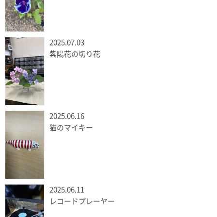
2025.07.03
紫陽花の切り花
2025.06.16
猫のマイキー
2025.06.11
レコードプレーヤー