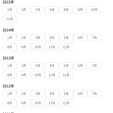
2015年
2月
3月
5月
6月
8月
9月
10月
11月
2014年
1月
2月
3月
4月
5月
6月
7月
8月
9月
10月
11月
12月
2013年
1月
2月
3月
4月
5月
6月
7月
8月
9月
10月
11月
12月
2012年
1月
2月
3月
4月
5月
6月
7月
8月
9月
10月
11月
12月