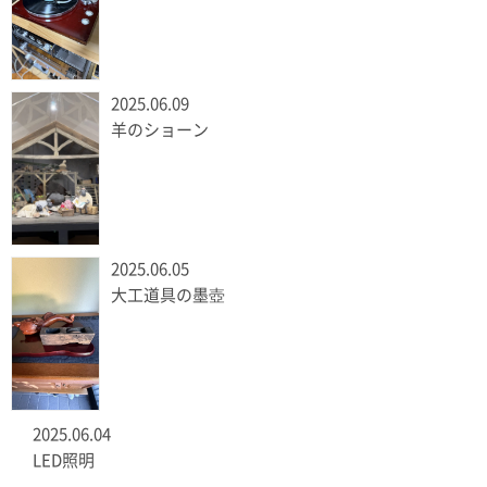
2025.06.09
羊のショーン
2025.06.05
大工道具の墨壺
2025.06.04
LED照明