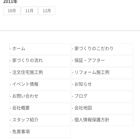
2011年
10月
11月
12月
ホーム
家づくりのこだわり
家づくりの流れ
保証・アフター
注文住宅施工例
リフォーム施工例
イベント情報
お知らせ
お問い合わせ
ブログ
会社概要
会社地図
スタッフ紹介
個人情報保護方針
免責事項