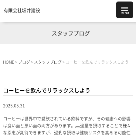
有限会社坂井建設
スタッフブログ
HOME
>
ブログ
>
スタッフブログ
>
コーヒーを飲んでリラックスしよう
コーヒーを飲んでリラックスしよう
2025.05.31
コーヒーは世界中で愛飲されている飲料ですが、その健康への影響
は良い面と悪い面の両方があります。
適量を摂取することで様々
な恩恵が期待できますが、過剰な摂取は健康リスクを高める可能性