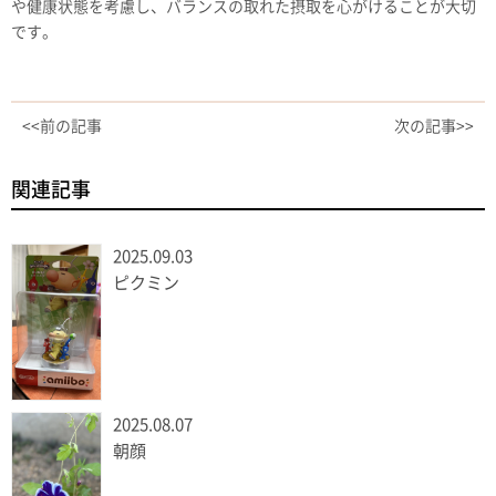
や健康状態を考慮し、バランスの取れた摂取を心がけることが大切
です。
<<前の記事
次の記事>>
関連記事
2025.09.03
ピクミン
2025.08.07
朝顔