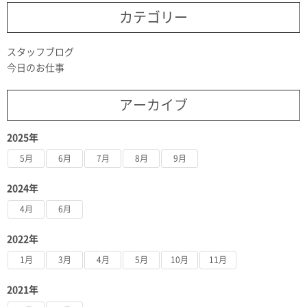
カテゴリー
スタッフブログ
今日のお仕事
アーカイブ
2025年
5月
6月
7月
8月
9月
2024年
4月
6月
2022年
1月
3月
4月
5月
10月
11月
2021年