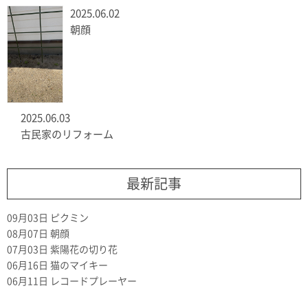
2025.06.02
朝顔
2025.06.03
古民家のリフォーム
最新記事
09月03日
ピクミン
08月07日
朝顔
07月03日
紫陽花の切り花
06月16日
猫のマイキー
06月11日
レコードプレーヤー