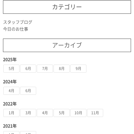
カテゴリー
スタッフブログ
今日のお仕事
アーカイブ
2025年
5月
6月
7月
8月
9月
2024年
4月
6月
2022年
1月
3月
4月
5月
10月
11月
2021年