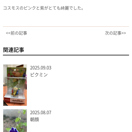
コスモスのピンクと紫がとても綺麗でした。
<<前の記事
次の記事>>
関連記事
2025.09.03
ピクミン
2025.08.07
朝顔