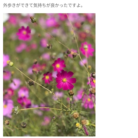
外歩きができて気持ちが良かったですよ。