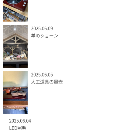
2025.06.09
羊のショーン
2025.06.05
大工道具の墨壺
2025.06.04
LED照明