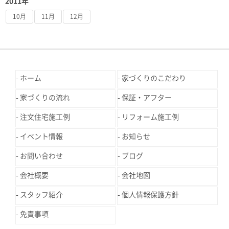
2011年
10月
11月
12月
ホーム
家づくりのこだわり
家づくりの流れ
保証・アフター
注文住宅施工例
リフォーム施工例
イベント情報
お知らせ
お問い合わせ
ブログ
会社概要
会社地図
スタッフ紹介
個人情報保護方針
免責事項