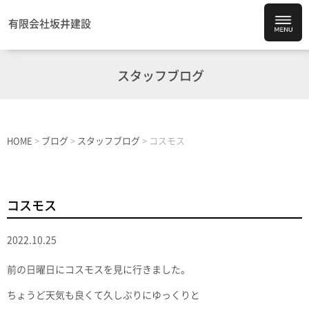
有限会社坂井建設
スタッフブログ
HOME
>
ブログ
>
スタッフブログ
>
コスモス
コスモス
2022.10.25
前の日曜日にコスモスを見に行きました。
ちょうど天気も良くて久しぶりにゆっくりと