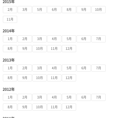
2015年
2月
3月
5月
6月
8月
9月
10月
11月
2014年
1月
2月
3月
4月
5月
6月
7月
8月
9月
10月
11月
12月
2013年
1月
2月
3月
4月
5月
6月
7月
8月
9月
10月
11月
12月
2012年
1月
2月
3月
4月
5月
6月
7月
8月
9月
10月
11月
12月