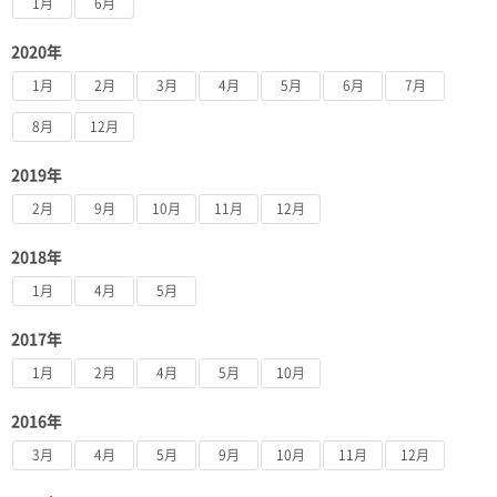
1月
6月
2020年
1月
2月
3月
4月
5月
6月
7月
8月
12月
2019年
2月
9月
10月
11月
12月
2018年
1月
4月
5月
2017年
1月
2月
4月
5月
10月
2016年
3月
4月
5月
9月
10月
11月
12月