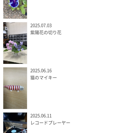
2025.07.03
紫陽花の切り花
2025.06.16
猫のマイキー
2025.06.11
レコードプレーヤー