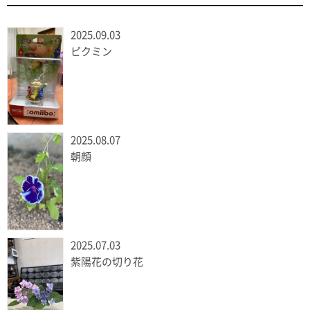
2025.09.03
ピクミン
2025.08.07
朝顔
2025.07.03
紫陽花の切り花