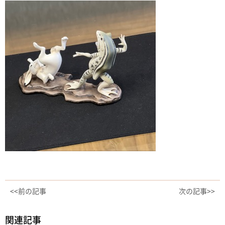
<<前の記事
次の記事>>
関連記事