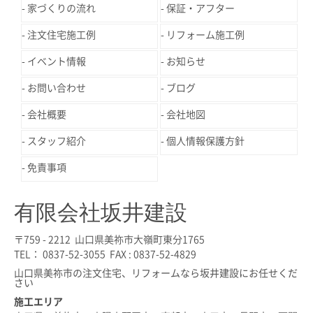
家づくりの流れ
保証・アフター
注文住宅施工例
リフォーム施工例
イベント情報
お知らせ
お問い合わせ
ブログ
会社概要
会社地図
スタッフ紹介
個人情報保護方針
免責事項
有限会社坂井建設
〒759 - 2212 山口県美祢市大嶺町東分1765
TEL： 0837-52-3055 FAX : 0837-52-4829
山口県美祢市の注文住宅、リフォームなら坂井建設にお任せくだ
さい
施工エリア