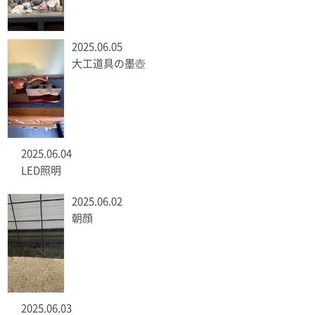
2025.06.05
大工道具の墨壺
2025.06.04
LED照明
2025.06.02
朝顔
2025.06.03