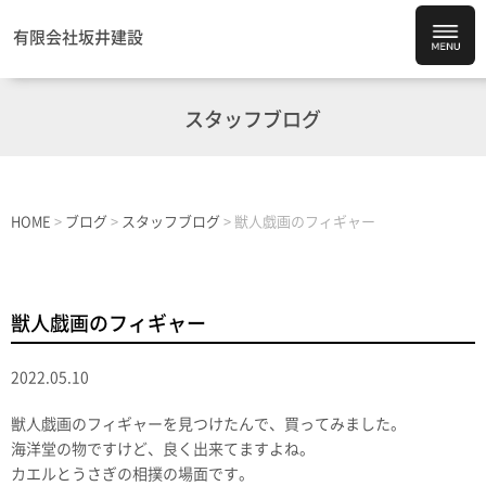
有限会社坂井建設
スタッフブログ
HOME
>
ブログ
>
スタッフブログ
>
獣人戯画のフィギャー
獣人戯画のフィギャー
2022.05.10
獣人戯画のフィギャーを見つけたんで、買ってみました。
海洋堂の物ですけど、良く出来てますよね。
カエルとうさぎの相撲の場面です。