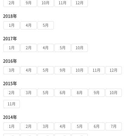
2月
9月
10月
11月
12月
2018年
1月
4月
5月
2017年
1月
2月
4月
5月
10月
2016年
3月
4月
5月
9月
10月
11月
12月
2015年
2月
3月
5月
6月
8月
9月
10月
11月
2014年
1月
2月
3月
4月
5月
6月
7月