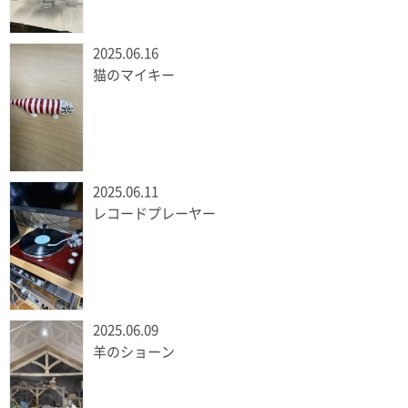
2025.06.16
猫のマイキー
2025.06.11
レコードプレーヤー
2025.06.09
羊のショーン