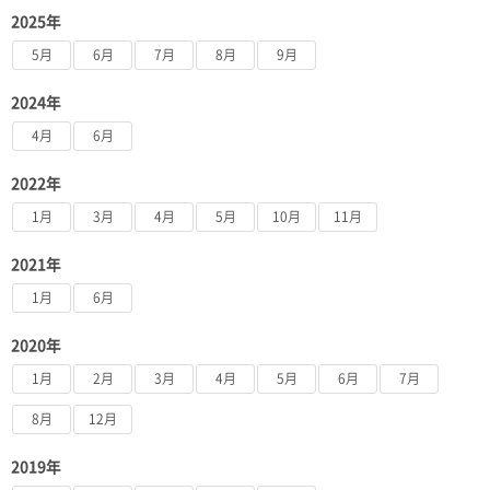
2025年
5月
6月
7月
8月
9月
2024年
4月
6月
2022年
1月
3月
4月
5月
10月
11月
2021年
1月
6月
2020年
1月
2月
3月
4月
5月
6月
7月
8月
12月
2019年