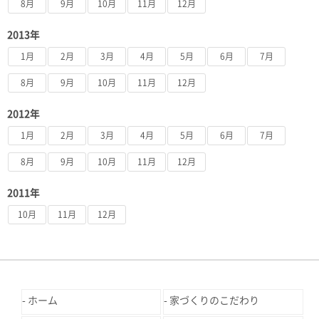
8月
9月
10月
11月
12月
2013年
1月
2月
3月
4月
5月
6月
7月
8月
9月
10月
11月
12月
2012年
1月
2月
3月
4月
5月
6月
7月
8月
9月
10月
11月
12月
2011年
10月
11月
12月
ホーム
家づくりのこだわり