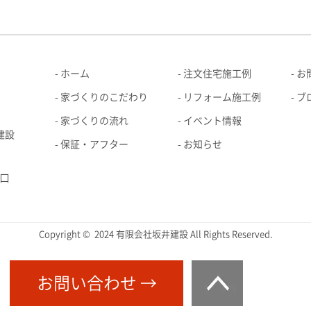
ホーム
注文住宅施工例
お
家づくりのこだわり
リフォーム施工例
ブ
家づくりの流れ
イベント情報
建設
保証・アフター
お知らせ
口
Copyright © 2024 有限会社坂井建設 All Rights Reserved.
お問い合わせ →