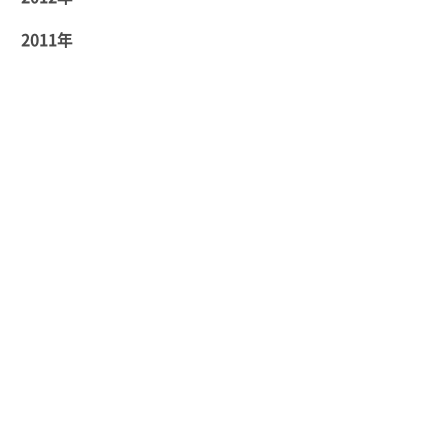
2011年