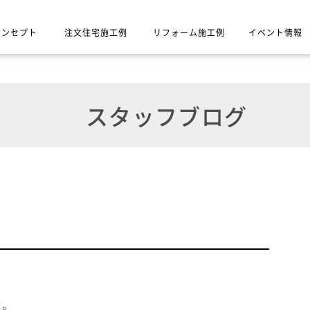
コンセプト
注文住宅施工例
リフォーム施工例
イベント情報
スタッフブログ
よ。