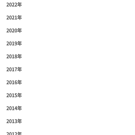
2022年
2021年
2020年
2019年
2018年
2017年
2016年
2015年
2014年
2013年
2012年