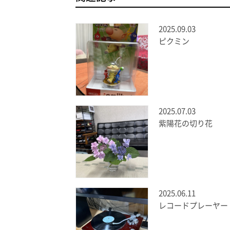
2025.09.03
ピクミン
2025.07.03
紫陽花の切り花
2025.06.11
レコードプレーヤー