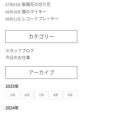
紫陽花の切り花
07月03日
猫のマイキー
06月16日
レコードプレーヤー
06月11日
カテゴリー
スタッフブログ
今日のお仕事
アーカイブ
2025年
5月
6月
7月
8月
9月
2024年