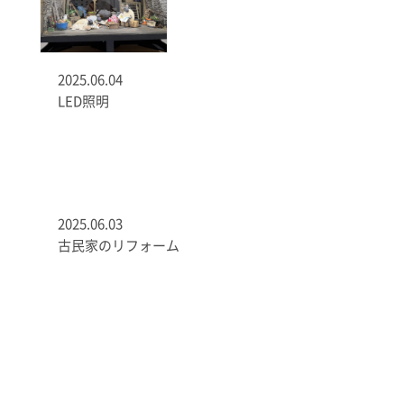
2025.06.04
LED照明
2025.06.03
古民家のリフォーム