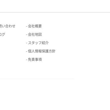
問い合わせ
会社概要
ログ
会社地図
スタッフ紹介
個人情報保護方針
免責事項