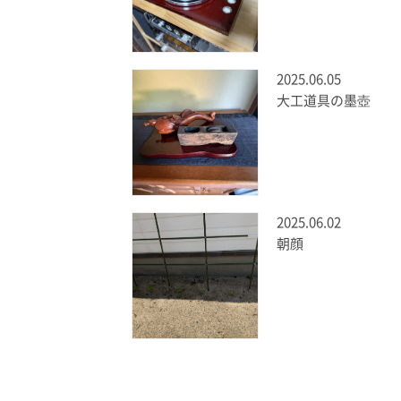
2025.06.05
大工道具の墨壺
2025.06.02
朝顔