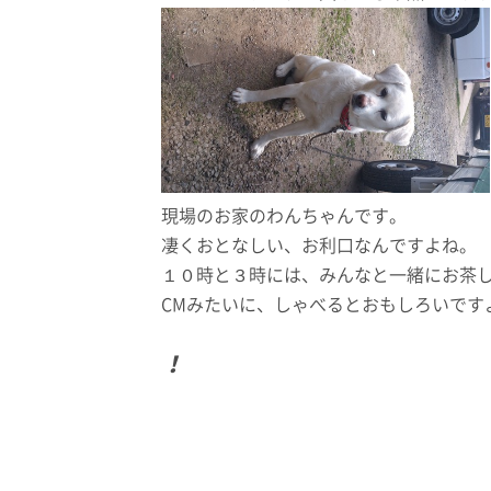
現場のお家のわんちゃんです。
凄くおとなしい、お利口なんですよね。
１０時と３時には、みんなと一緒にお茶
CMみたいに、しゃべるとおもしろいです
！