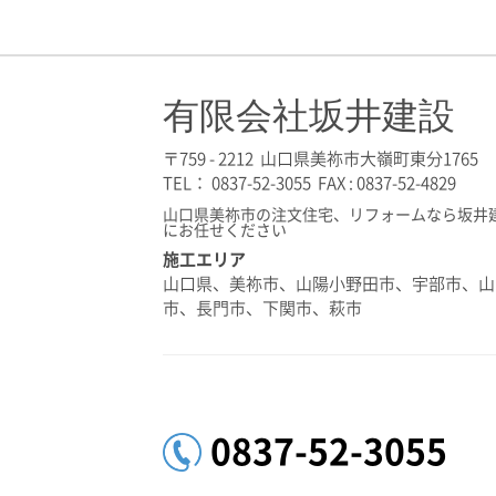
有限会社坂井建設
〒759 - 2212 山口県美祢市大嶺町東分1765
TEL： 0837-52-3055 FAX : 0837-52-4829
山口県美祢市の注文住宅、リフォームなら坂井
にお任せください
施工エリア
山口県、美祢市、山陽小野田市、宇部市、山
市、長門市、下関市、萩市
0837-52-3055