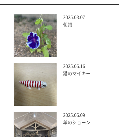
2025.08.07
朝顔
2025.06.16
猫のマイキー
2025.06.09
羊のショーン