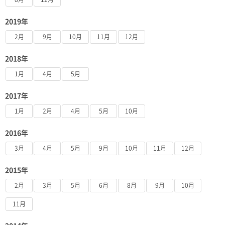
2019年
2月
9月
10月
11月
12月
2018年
1月
4月
5月
2017年
1月
2月
4月
5月
10月
2016年
3月
4月
5月
9月
10月
11月
12月
2015年
2月
3月
5月
6月
8月
9月
10月
11月