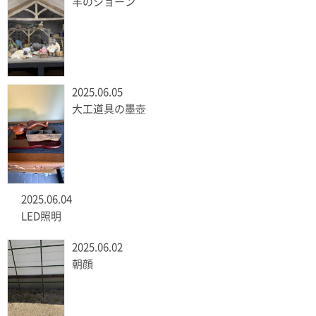
羊のショーン
2025.06.05
大工道具の墨壺
2025.06.04
LED照明
2025.06.02
朝顔