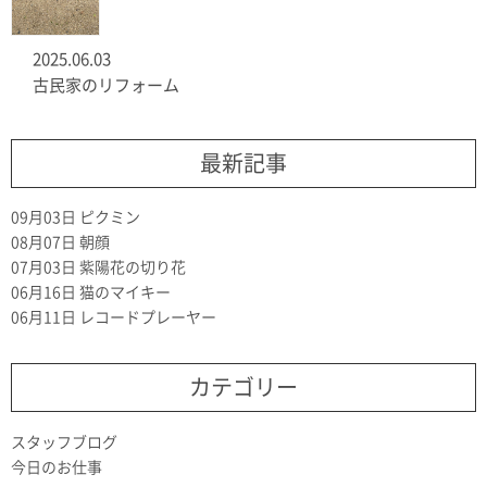
2025.06.03
古民家のリフォーム
最新記事
09月03日
ピクミン
08月07日
朝顔
07月03日
紫陽花の切り花
06月16日
猫のマイキー
06月11日
レコードプレーヤー
カテゴリー
スタッフブログ
今日のお仕事