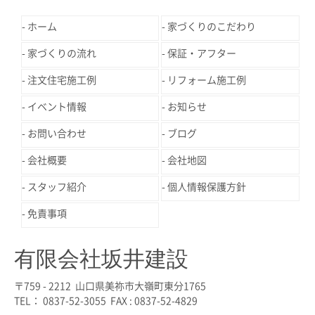
ホーム
家づくりのこだわり
家づくりの流れ
保証・アフター
注文住宅施工例
リフォーム施工例
イベント情報
お知らせ
お問い合わせ
ブログ
会社概要
会社地図
スタッフ紹介
個人情報保護方針
免責事項
有限会社坂井建設
〒759 - 2212 山口県美祢市大嶺町東分1765
TEL： 0837-52-3055 FAX : 0837-52-4829