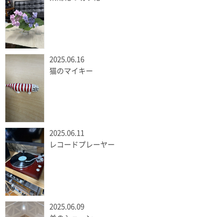
2025.06.16
猫のマイキー
2025.06.11
レコードプレーヤー
2025.06.09