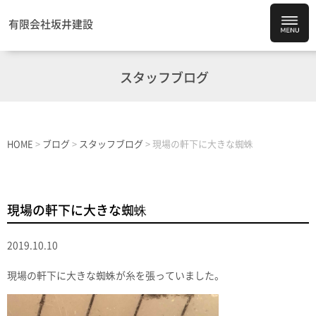
有限会社坂井建設
スタッフブログ
HOME
>
ブログ
>
スタッフブログ
>
現場の軒下に大きな蜘蛛
現場の軒下に大きな蜘蛛
2019.10.10
現場の軒下に大きな蜘蛛が糸を張っていました。