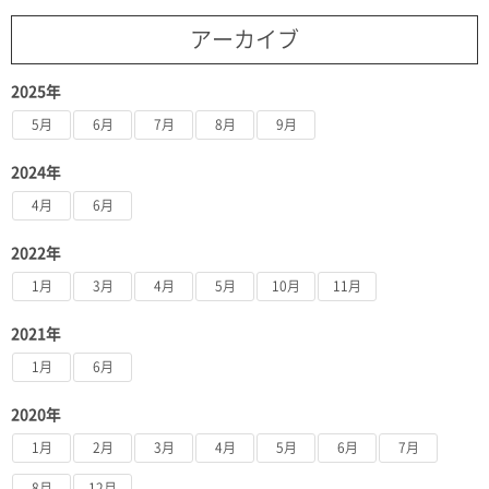
アーカイブ
2025年
5月
6月
7月
8月
9月
2024年
4月
6月
2022年
1月
3月
4月
5月
10月
11月
2021年
1月
6月
2020年
1月
2月
3月
4月
5月
6月
7月
8月
12月