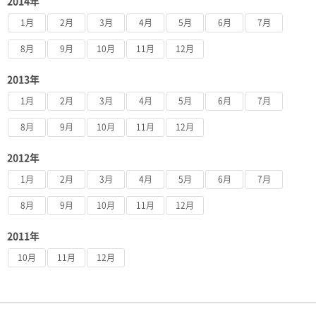
2014年
1月
2月
3月
4月
5月
6月
7月
8月
9月
10月
11月
12月
2013年
1月
2月
3月
4月
5月
6月
7月
8月
9月
10月
11月
12月
2012年
1月
2月
3月
4月
5月
6月
7月
8月
9月
10月
11月
12月
2011年
10月
11月
12月