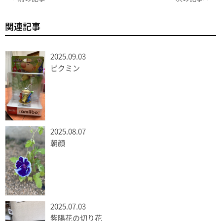
関連記事
2025.09.03
ピクミン
2025.08.07
朝顔
2025.07.03
紫陽花の切り花