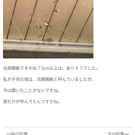
女郎蜘蛛ですかね？5cm以上は、ありそうでした。
私が子供の頃は、兵隊蜘蛛と呼んでいましたが、
今は聞いたことがないですね。
家だけが呼んでたんですかね。
<<前の記事
次の記事>>