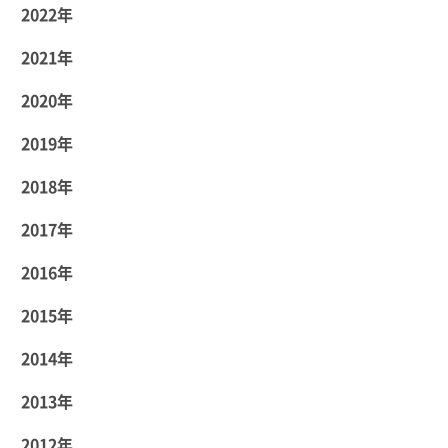
2022年
2021年
2020年
2019年
2018年
2017年
2016年
2015年
2014年
2013年
2012年