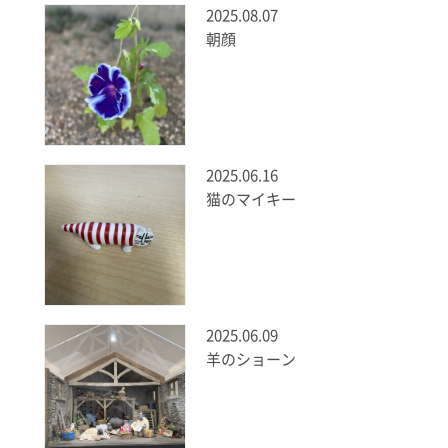
2025.08.07
朝顔
2025.06.16
猫のマイキー
2025.06.09
羊のショーン