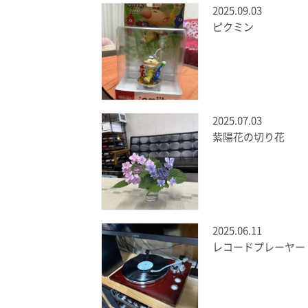
2025.09.03
ピクミン
2025.07.03
紫陽花の切り花
2025.06.11
レコードプレーヤー