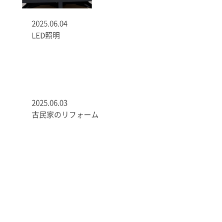
2025.06.04
LED照明
2025.06.03
古民家のリフォーム