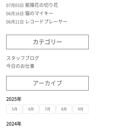
紫陽花の切り花
07月03日
猫のマイキー
06月16日
レコードプレーヤー
06月11日
カテゴリー
スタッフブログ
今日のお仕事
アーカイブ
2025年
5月
6月
7月
8月
9月
2024年