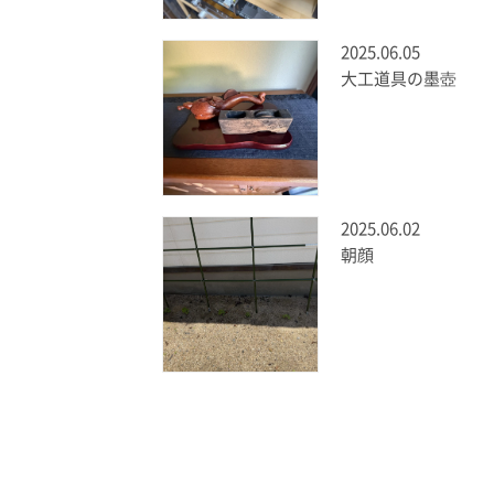
2025.06.05
大工道具の墨壺
2025.06.02
朝顔