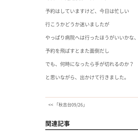
予約はしていますけど、今日は忙しい
行こうかどうか迷いましたが
やっぱり病院へは行ったほうがいいかな
予約を飛ばすとまた面倒だし
でも、何時になったら手が切れるのか？
と思いながら、出かけて行きました。
<< 「秋吉台09/26」
関連記事