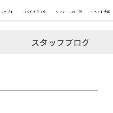
コンセプト
注文住宅施工例
リフォーム施工例
イベント情報
スタッフブログ