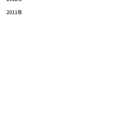
2011年