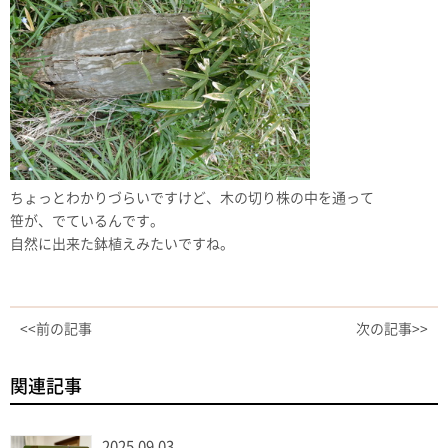
ちょっとわかりづらいですけど、木の切り株の中を通って
笹が、でているんです。
自然に出来た鉢植えみたいですね。
<<前の記事
次の記事>>
関連記事
2025.09.03