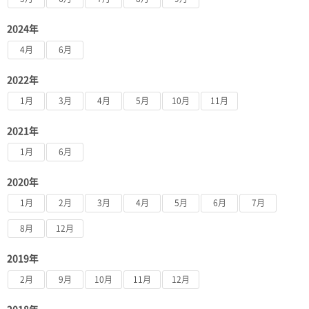
2024年
4月
6月
2022年
1月
3月
4月
5月
10月
11月
2021年
1月
6月
2020年
1月
2月
3月
4月
5月
6月
7月
8月
12月
2019年
2月
9月
10月
11月
12月