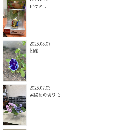
ピクミン
2025.08.07
朝顔
2025.07.03
紫陽花の切り花