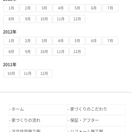
1月
2月
3月
4月
5月
6月
7月
8月
9月
10月
11月
12月
2012年
1月
2月
3月
4月
5月
6月
7月
8月
9月
10月
11月
12月
2011年
10月
11月
12月
ホーム
家づくりのこだわり
家づくりの流れ
保証・アフター
注文住宅施工例
リフォーム施工例