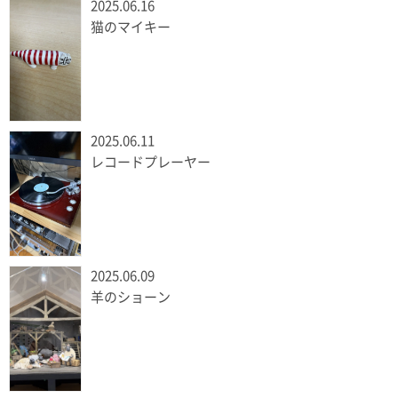
2025.06.16
猫のマイキー
2025.06.11
レコードプレーヤー
2025.06.09
羊のショーン