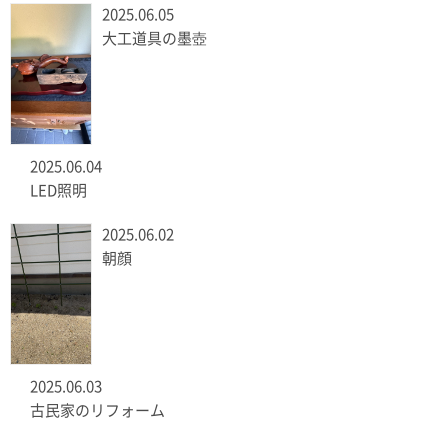
2025.06.05
大工道具の墨壺
2025.06.04
LED照明
2025.06.02
朝顔
2025.06.03
古民家のリフォーム