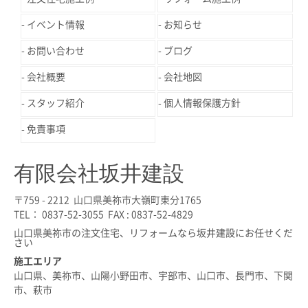
イベント情報
お知らせ
お問い合わせ
ブログ
会社概要
会社地図
スタッフ紹介
個人情報保護方針
免責事項
有限会社坂井建設
〒759 - 2212 山口県美祢市大嶺町東分1765
TEL： 0837-52-3055 FAX : 0837-52-4829
山口県美祢市の注文住宅、リフォームなら坂井建設にお任せくだ
さい
施工エリア
山口県、美祢市、山陽小野田市、宇部市、山口市、長門市、下関
市、萩市