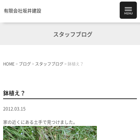
有限会社坂井建設
スタッフブログ
HOME
>
ブログ
>
スタッフブログ
>
鉢植え？
鉢植え？
2012.03.15
家の近くにある土手で見つけました。