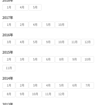
2018年
1月
4月
5月
2017年
1月
2月
4月
5月
10月
2016年
3月
4月
5月
9月
10月
11月
12月
2015年
2月
3月
5月
6月
8月
9月
10月
11月
2014年
1月
2月
3月
4月
5月
6月
7月
8月
9月
10月
11月
12月
2013年