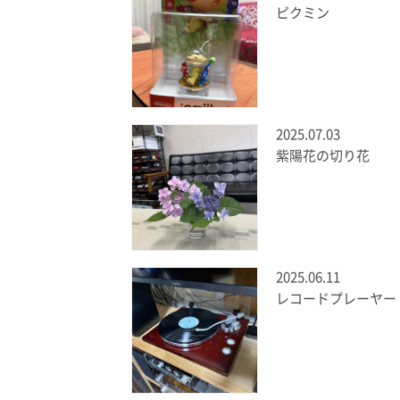
ピクミン
2025.07.03
紫陽花の切り花
2025.06.11
レコードプレーヤー