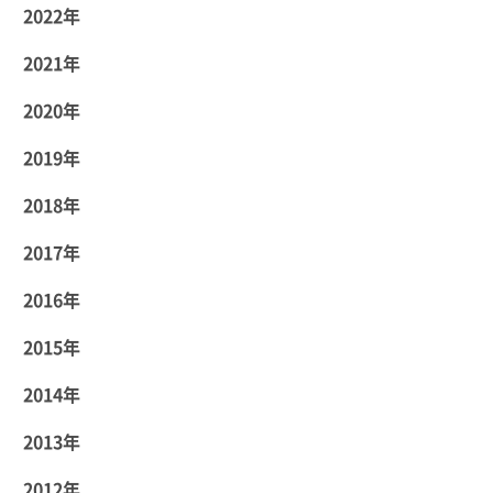
2022年
2021年
2020年
2019年
2018年
2017年
2016年
2015年
2014年
2013年
2012年