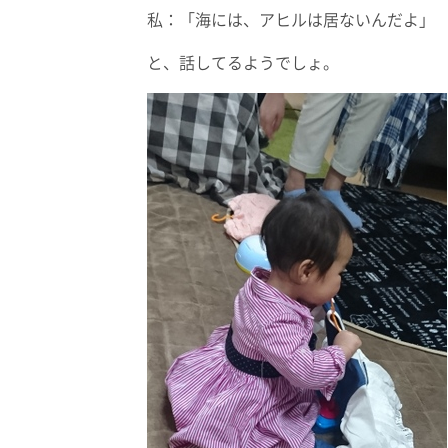
私：「海には、アヒルは居ないんだよ」
と、話してるようでしょ。