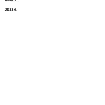
2011年