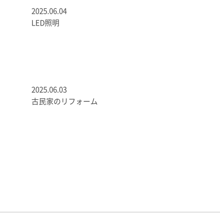
2025.06.04
LED照明
2025.06.03
古民家のリフォーム