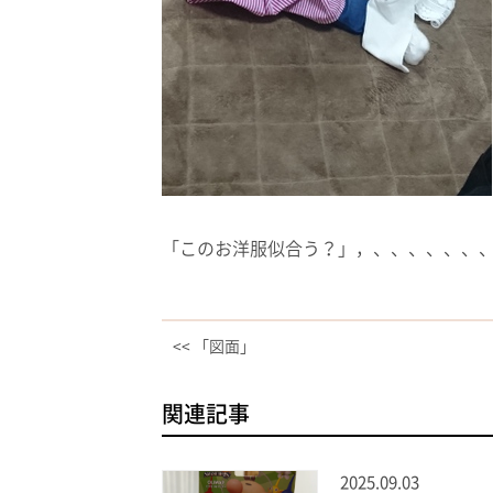
「このお洋服似合う？」，、、、、、、
<< 「図面」
関連記事
2025.09.03