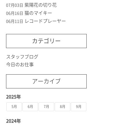
紫陽花の切り花
07月03日
猫のマイキー
06月16日
レコードプレーヤー
06月11日
カテゴリー
スタッフブログ
今日のお仕事
アーカイブ
2025年
5月
6月
7月
8月
9月
2024年