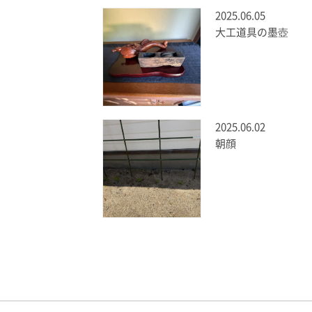
2025.06.05
大工道具の墨壺
2025.06.02
朝顔