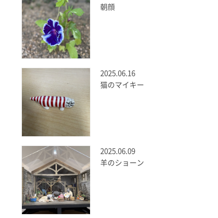
朝顔
2025.06.16
猫のマイキー
2025.06.09
羊のショーン