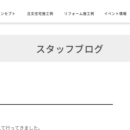
コンセプト
注文住宅施工例
リフォーム施工例
イベント情報
スタッフブログ
れて行ってきました。