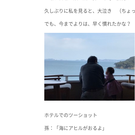
久しぶりに私を見ると、大泣き （ちょ
でも、今までよりは、早く慣れたかな？
ホテルでのツーショット
孫：「海にアヒルがおるよ」