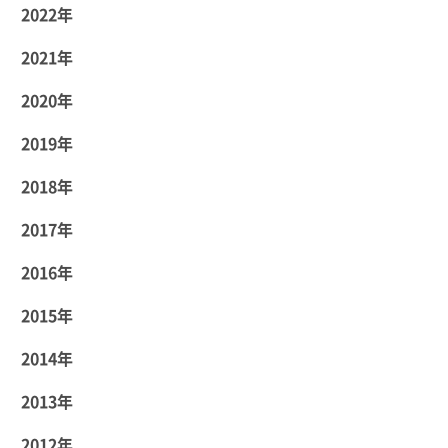
2022年
2021年
2020年
2019年
2018年
2017年
2016年
2015年
2014年
2013年
2012年