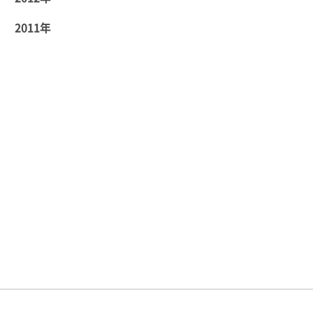
2011年