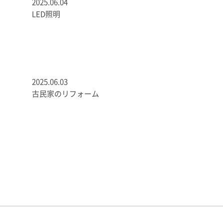
2025.06.04
LED照明
2025.06.03
古民家のリフォーム