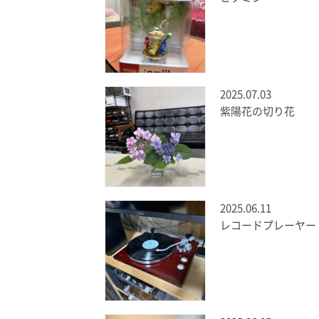
2025.07.03
紫陽花の切り花
2025.06.11
レコードプレーヤー