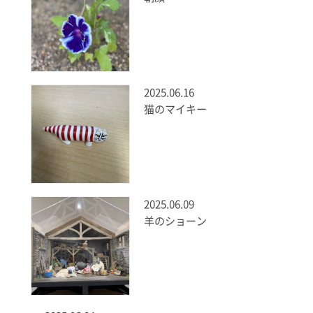
2025.06.16
猫のマイキー
2025.06.09
羊のショーン