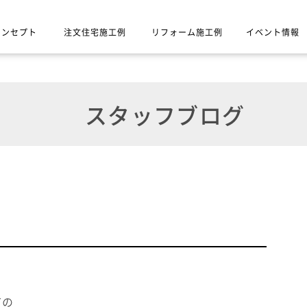
コンセプト
注文住宅施工例
リフォーム施工例
イベント情報
スタッフブログ
ての