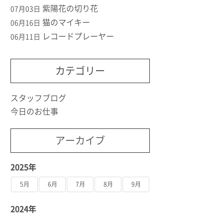
紫陽花の切り花
07月03日
猫のマイキー
06月16日
レコードプレーヤー
06月11日
カテゴリー
スタッフブログ
今日のお仕事
アーカイブ
2025年
5月
6月
7月
8月
9月
2024年