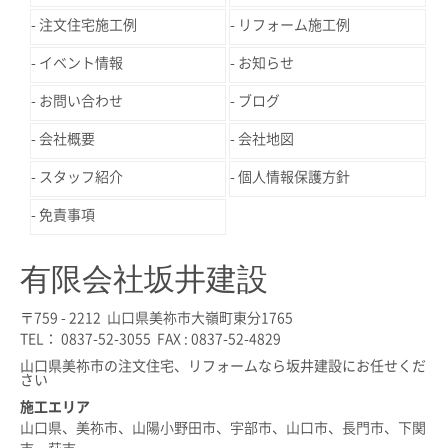
注文住宅施工例
リフォーム施工例
イベント情報
お知らせ
お問い合わせ
ブログ
会社概要
会社地図
スタッフ紹介
個人情報保護方針
免責事項
有限会社坂井建設
〒759 - 2212 山口県美祢市大嶺町東分1765
TEL： 0837-52-3055 FAX : 0837-52-4829
山口県美祢市の注文住宅、リフォームなら坂井建設にお任せくだ
さい
施工エリア
山口県、美祢市、山陽小野田市、宇部市、山口市、長門市、下関