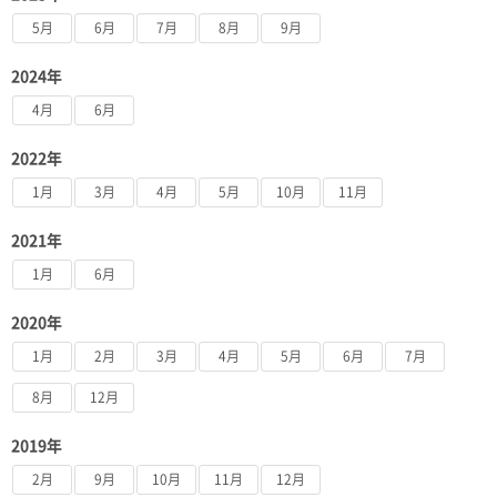
5月
6月
7月
8月
9月
2024年
4月
6月
2022年
1月
3月
4月
5月
10月
11月
2021年
1月
6月
2020年
1月
2月
3月
4月
5月
6月
7月
8月
12月
2019年
2月
9月
10月
11月
12月