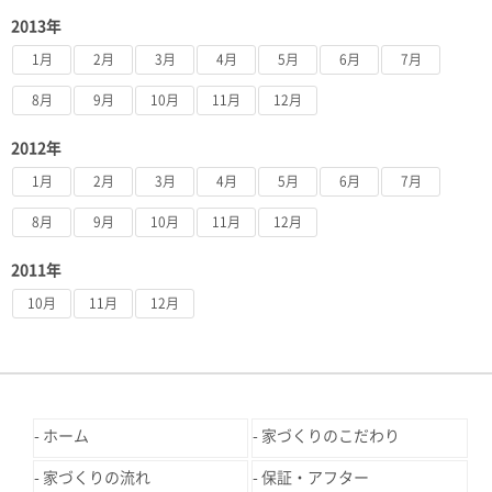
2013年
1月
2月
3月
4月
5月
6月
7月
8月
9月
10月
11月
12月
2012年
1月
2月
3月
4月
5月
6月
7月
8月
9月
10月
11月
12月
2011年
10月
11月
12月
ホーム
家づくりのこだわり
家づくりの流れ
保証・アフター