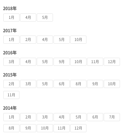
2018年
1月
4月
5月
2017年
1月
2月
4月
5月
10月
2016年
3月
4月
5月
9月
10月
11月
12月
2015年
2月
3月
5月
6月
8月
9月
10月
11月
2014年
1月
2月
3月
4月
5月
6月
7月
8月
9月
10月
11月
12月