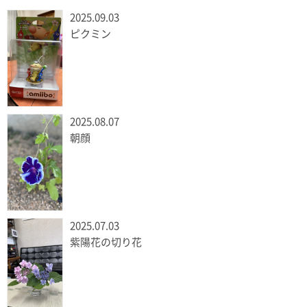
2025.09.03
ピクミン
2025.08.07
朝顔
2025.07.03
紫陽花の切り花