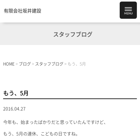
有限会社坂井建設
スタッフブログ
HOME
>
ブログ
>
スタッフブログ
>
もう、5月
もう、5月
2016.04.27
今年も、始まったばかりだと思っていたんですけど、
もう、5月の連休、こどもの日ですね。