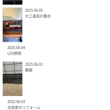
2025.06.05
大工道具の墨壺
2025.06.04
LED照明
2025.06.02
朝顔
2025.06.03
古民家のリフォーム