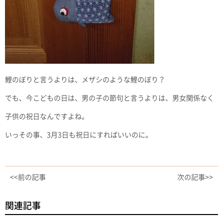
鯉のぼりと言うよりは、メザシのような鯉のぼり？
でも、今こどもの日は、男の子の節句と言うよりは、男女関係なく
子供の祝日なんですよね。
いっその事、3月3日も祝日にすればいいのに。
<<前の記事
次の記事>>
関連記事