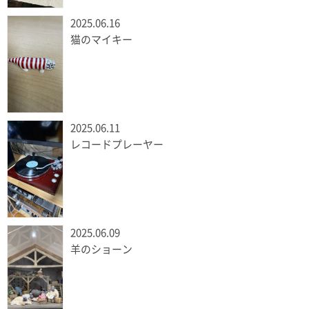
2025.06.16
猫のマイキー
2025.06.11
レコードプレーヤー
2025.06.09
羊のショーン