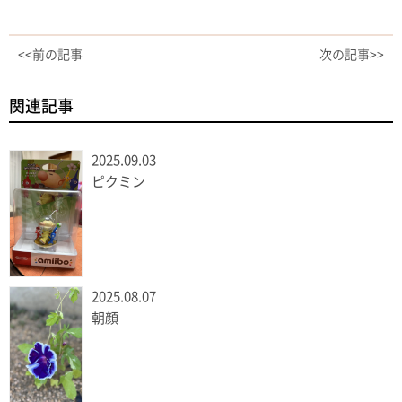
<<前の記事
次の記事>>
関連記事
2025.09.03
ピクミン
2025.08.07
朝顔