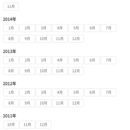
11月
2014年
1月
2月
3月
4月
5月
6月
7月
8月
9月
10月
11月
12月
2013年
1月
2月
3月
4月
5月
6月
7月
8月
9月
10月
11月
12月
2012年
1月
2月
3月
4月
5月
6月
7月
8月
9月
10月
11月
12月
2011年
10月
11月
12月