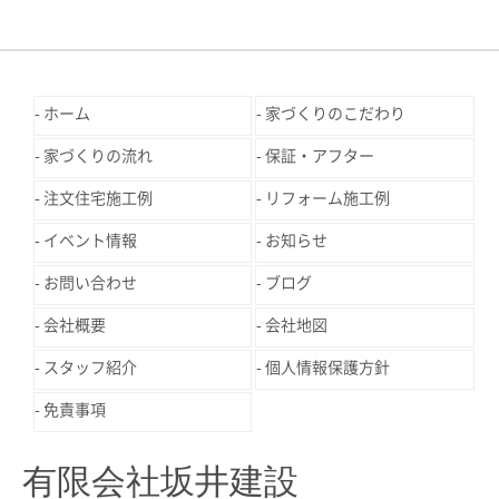
ホーム
家づくりのこだわり
家づくりの流れ
保証・アフター
注文住宅施工例
リフォーム施工例
イベント情報
お知らせ
お問い合わせ
ブログ
会社概要
会社地図
スタッフ紹介
個人情報保護方針
免責事項
有限会社坂井建設