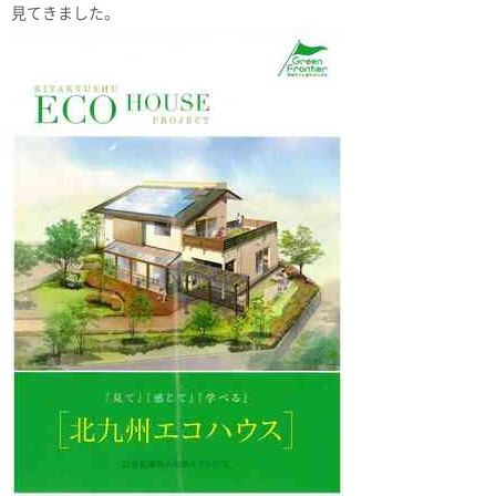
見てきました。