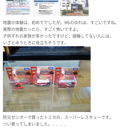
地震の体験は、初めてでしたが、M6のゆれは、すごいですね。
実際の地震だったら、すごく怖いですよ。
子供ずれの家族が多かったですけど、経験してない人には、
いざとゆうときに役立ちそうです。
防災センターで買ったトミカの、スーパーレスキューです。
つい買ってしまいました。．．．．