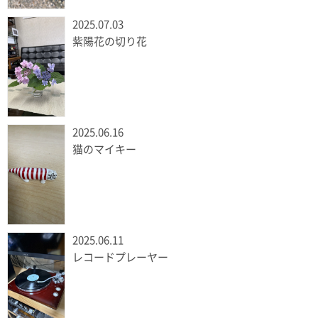
2025.07.03
紫陽花の切り花
2025.06.16
猫のマイキー
2025.06.11
レコードプレーヤー