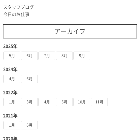
スタッフブログ
今日のお仕事
アーカイブ
2025年
5月
6月
7月
8月
9月
2024年
4月
6月
2022年
1月
3月
4月
5月
10月
11月
2021年
1月
6月
2020年