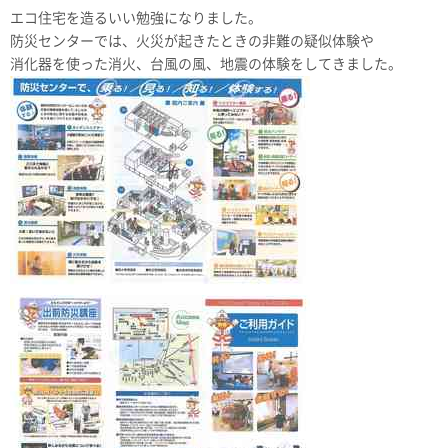
エコ住宅を造るいい勉強になりました。
防災センターでは、火災が起きたときの非難の疑似体験や
消化器を使った消火、台風の風、地震の体験をしてきました。