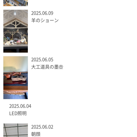
2025.06.09
羊のショーン
2025.06.05
大工道具の墨壺
2025.06.04
LED照明
2025.06.02
朝顔