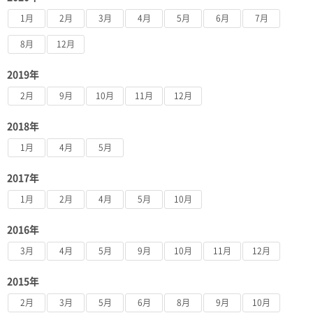
1月
2月
3月
4月
5月
6月
7月
8月
12月
2019年
2月
9月
10月
11月
12月
2018年
1月
4月
5月
2017年
1月
2月
4月
5月
10月
2016年
3月
4月
5月
9月
10月
11月
12月
2015年
2月
3月
5月
6月
8月
9月
10月