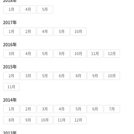
2018年
1月
4月
5月
2017年
1月
2月
4月
5月
10月
2016年
3月
4月
5月
9月
10月
11月
12月
2015年
2月
3月
5月
6月
8月
9月
10月
11月
2014年
1月
2月
3月
4月
5月
6月
7月
8月
9月
10月
11月
12月
2013年