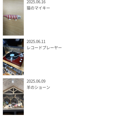
2025.06.16
猫のマイキー
2025.06.11
レコードプレーヤー
2025.06.09
羊のショーン