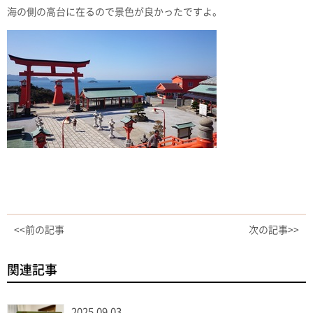
海の側の高台に在るので景色が良かったですよ。
<<前の記事
次の記事>>
関連記事
2025.09.03