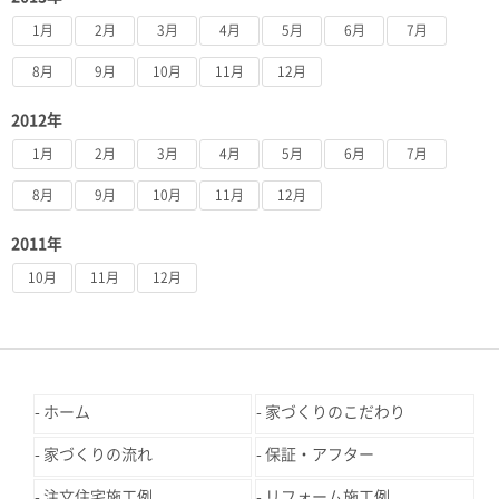
1月
2月
3月
4月
5月
6月
7月
8月
9月
10月
11月
12月
2012年
1月
2月
3月
4月
5月
6月
7月
8月
9月
10月
11月
12月
2011年
10月
11月
12月
ホーム
家づくりのこだわり
家づくりの流れ
保証・アフター
注文住宅施工例
リフォーム施工例