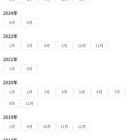
2024年
4月
6月
2022年
1月
3月
4月
5月
10月
11月
2021年
1月
6月
2020年
1月
2月
3月
4月
5月
6月
7月
8月
12月
2019年
2月
9月
10月
11月
12月