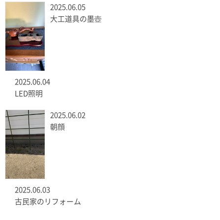
2025.06.05
大工道具の墨壺
2025.06.04
LED照明
2025.06.02
朝顔
2025.06.03
古民家のリフォーム