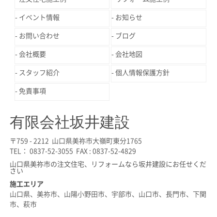
イベント情報
お知らせ
お問い合わせ
ブログ
会社概要
会社地図
スタッフ紹介
個人情報保護方針
免責事項
有限会社坂井建設
〒759 - 2212 山口県美祢市大嶺町東分1765
TEL： 0837-52-3055 FAX : 0837-52-4829
山口県美祢市の注文住宅、リフォームなら坂井建設にお任せくだ
さい
施工エリア
山口県、美祢市、山陽小野田市、宇部市、山口市、長門市、下関
市、萩市