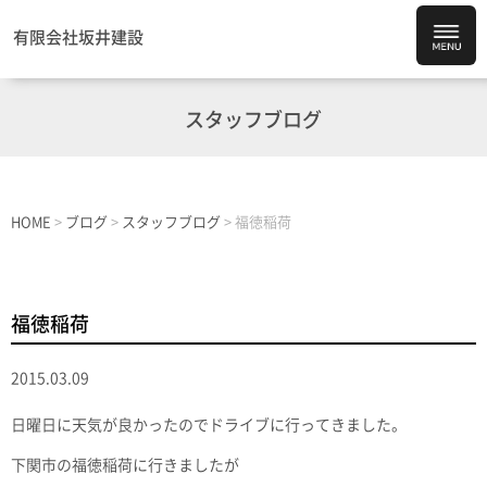
有限会社坂井建設
スタッフブログ
HOME
>
ブログ
>
スタッフブログ
>
福徳稲荷
福徳稲荷
2015.03.09
日曜日に天気が良かったのでドライブに行ってきました。
下関市の福徳稲荷に行きましたが