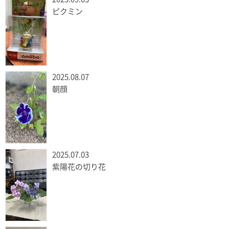
ピクミン
2025.08.07
朝顔
2025.07.03
紫陽花の切り花