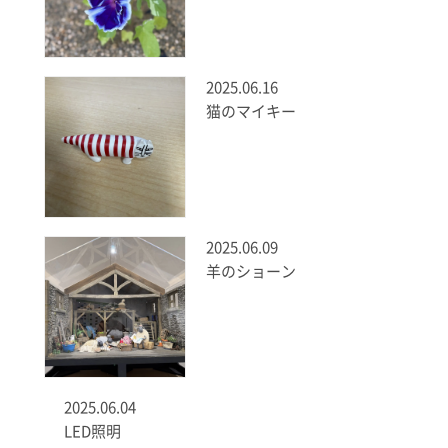
2025.06.16
猫のマイキー
2025.06.09
羊のショーン
2025.06.04
LED照明