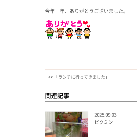
今年一年、ありがとうございました。
<< 「ランチに行ってきました」
関連記事
2025.09.03
ピクミン