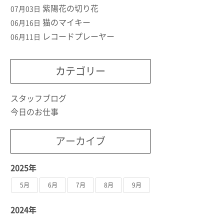
紫陽花の切り花
07月03日
猫のマイキー
06月16日
レコードプレーヤー
06月11日
カテゴリー
スタッフブログ
今日のお仕事
アーカイブ
2025年
5月
6月
7月
8月
9月
2024年