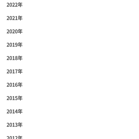
2022年
2021年
2020年
2019年
2018年
2017年
2016年
2015年
2014年
2013年
2012年