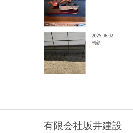
2025.06.02
朝顔
有限会社坂井建設