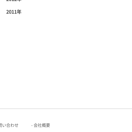
2011年
問い合わせ
会社概要