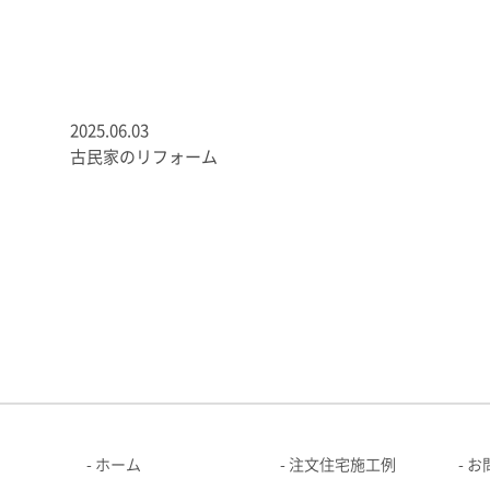
2025.06.03
古民家のリフォーム
ホーム
注文住宅施工例
お