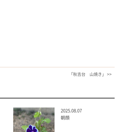
「秋吉台 山焼き」 >>
2025.08.07
朝顔