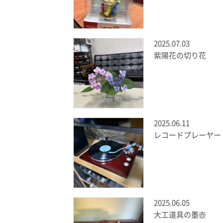
2025.07.03
紫陽花の切り花
2025.06.11
レコードプレーヤー
2025.06.05
大工道具の墨壺