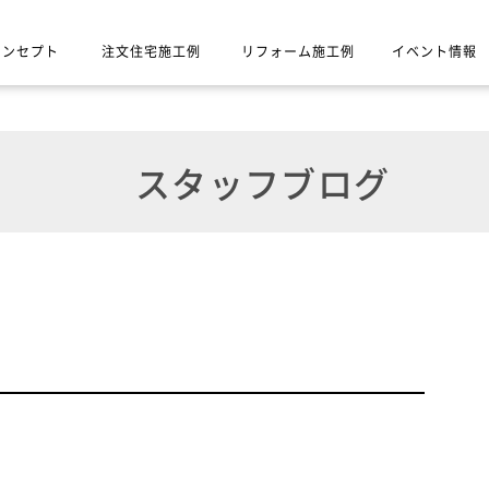
コンセプト
注文住宅施工例
リフォーム施工例
イベント情報
スタッフブログ