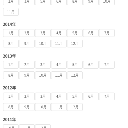
2月
3月
5月
6月
8月
9月
10月
11月
2014年
1月
2月
3月
4月
5月
6月
7月
8月
9月
10月
11月
12月
2013年
1月
2月
3月
4月
5月
6月
7月
8月
9月
10月
11月
12月
2012年
1月
2月
3月
4月
5月
6月
7月
8月
9月
10月
11月
12月
2011年
10月
11月
12月