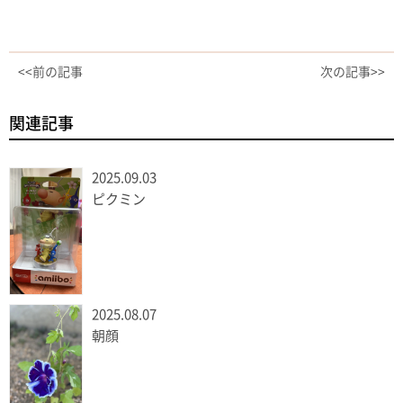
<<前の記事
次の記事>>
関連記事
2025.09.03
ピクミン
2025.08.07
朝顔