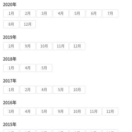
2020年
1月
2月
3月
4月
5月
6月
7月
8月
12月
2019年
2月
9月
10月
11月
12月
2018年
1月
4月
5月
2017年
1月
2月
4月
5月
10月
2016年
3月
4月
5月
9月
10月
11月
12月
2015年