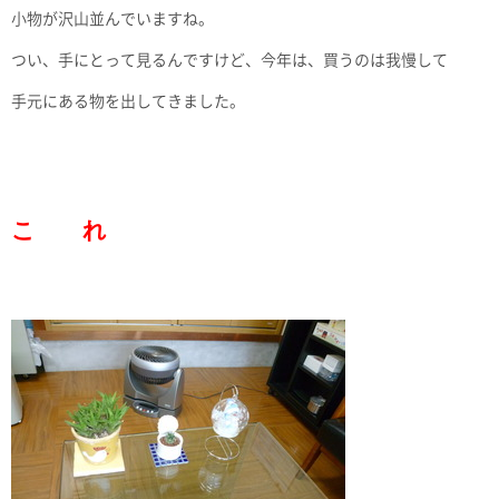
小物が沢山並んでいますね。
つい、手にとって見るんですけど、今年は、買うのは我慢して
手元にある物を出してきました。
こ れ