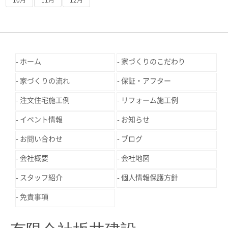
ホーム
家づくりのこだわり
家づくりの流れ
保証・アフター
注文住宅施工例
リフォーム施工例
イベント情報
お知らせ
お問い合わせ
ブログ
会社概要
会社地図
スタッフ紹介
個人情報保護方針
免責事項