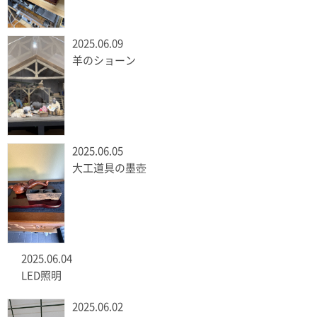
2025.06.09
羊のショーン
2025.06.05
大工道具の墨壺
2025.06.04
LED照明
2025.06.02