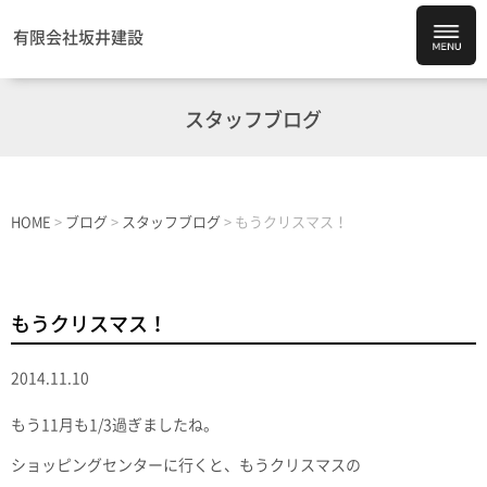
有限会社坂井建設
スタッフブログ
HOME
>
ブログ
>
スタッフブログ
>
もうクリスマス！
もうクリスマス！
2014.11.10
もう11月も1/3過ぎましたね。
ショッピングセンターに行くと、もうクリスマスの