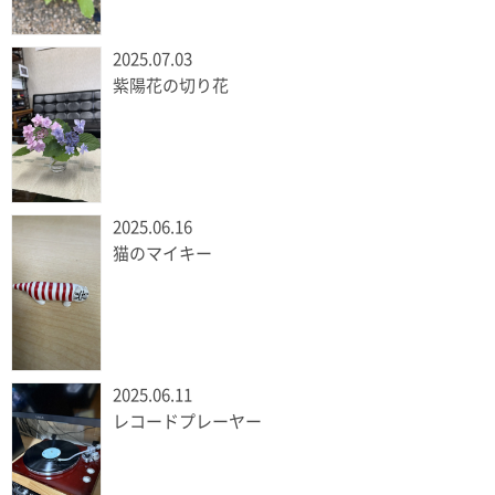
2025.07.03
紫陽花の切り花
2025.06.16
猫のマイキー
2025.06.11
レコードプレーヤー