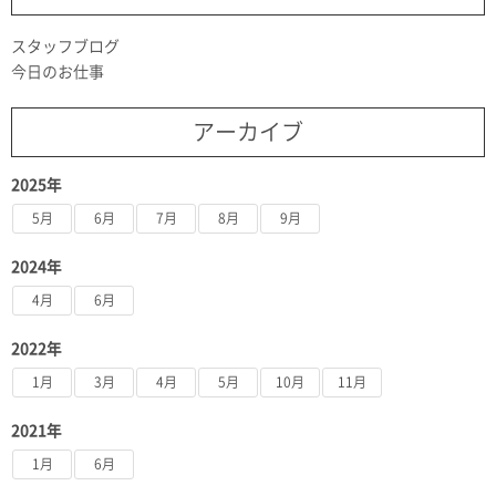
スタッフブログ
今日のお仕事
アーカイブ
2025年
5月
6月
7月
8月
9月
2024年
4月
6月
2022年
1月
3月
4月
5月
10月
11月
2021年
1月
6月