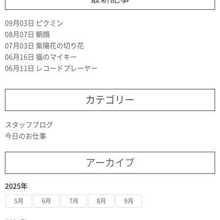
09月03日
ピクミン
08月07日
朝顔
07月03日
紫陽花の切り花
06月16日
猫のマイキー
06月11日
レコードプレーヤー
カテゴリー
スタッフブログ
今日のお仕事
アーカイブ
2025年
5月
6月
7月
8月
9月