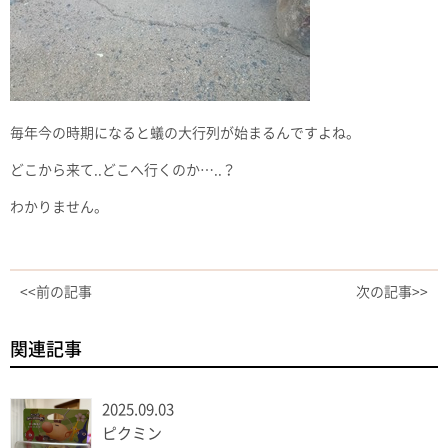
毎年今の時期になると蟻の大行列が始まるんですよね。
どこから来て..どこへ行くのか…..？
わかりません。
<<前の記事
次の記事>>
関連記事
2025.09.03
ピクミン