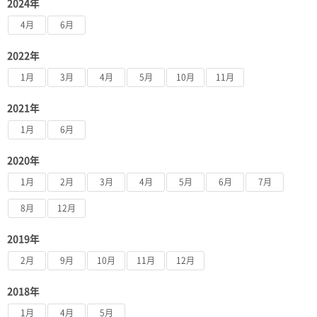
2024年
4月
6月
2022年
1月
3月
4月
5月
10月
11月
2021年
1月
6月
2020年
1月
2月
3月
4月
5月
6月
7月
8月
12月
2019年
2月
9月
10月
11月
12月
2018年
1月
4月
5月