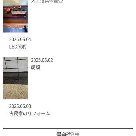
大工道具の墨壺
2025.06.04
LED照明
2025.06.02
朝顔
2025.06.03
古民家のリフォーム
最新記事