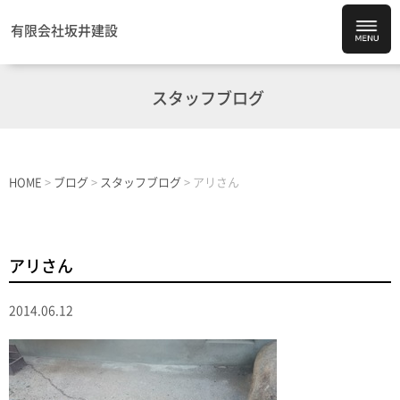
有限会社坂井建設
スタッフブログ
HOME
>
ブログ
>
スタッフブログ
>
アリさん
アリさん
2014.06.12