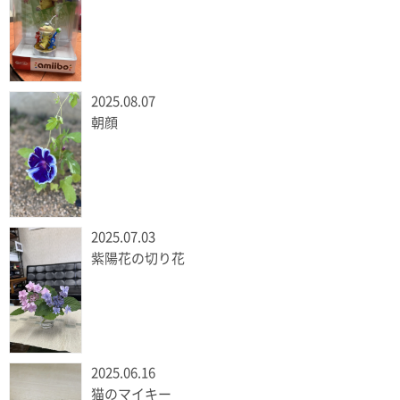
2025.08.07
朝顔
2025.07.03
紫陽花の切り花
2025.06.16
猫のマイキー