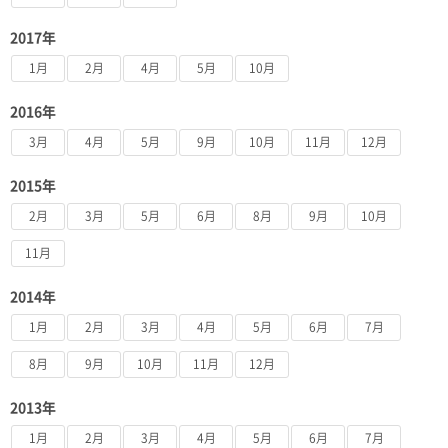
2017年
1月
2月
4月
5月
10月
2016年
3月
4月
5月
9月
10月
11月
12月
2015年
2月
3月
5月
6月
8月
9月
10月
11月
2014年
1月
2月
3月
4月
5月
6月
7月
8月
9月
10月
11月
12月
2013年
1月
2月
3月
4月
5月
6月
7月