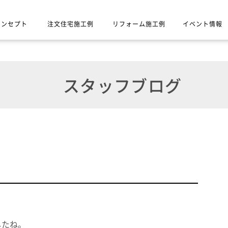
コンセプト
注文住宅施工例
リフォーム施工例
イベント情報
スタッフブログ
したね。