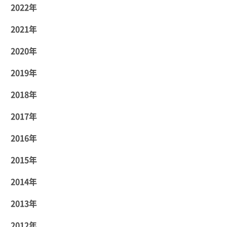
2022年
2021年
2020年
2019年
2018年
2017年
2016年
2015年
2014年
2013年
2012年