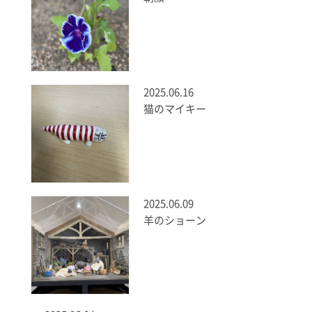
2025.06.16
猫のマイキー
2025.06.09
羊のショーン