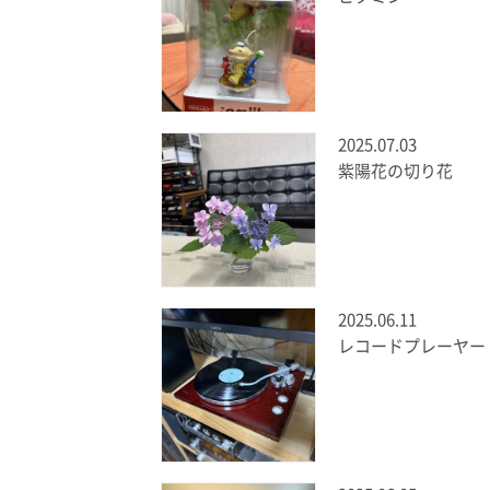
2025.07.03
紫陽花の切り花
2025.06.11
レコードプレーヤー