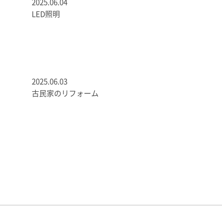
2025.06.04
LED照明
2025.06.03
古民家のリフォーム