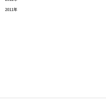
2011年