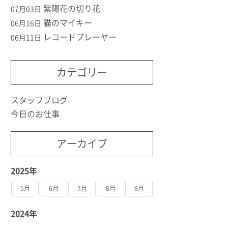
紫陽花の切り花
07月03日
猫のマイキー
06月16日
レコードプレーヤー
06月11日
カテゴリー
スタッフブログ
今日のお仕事
アーカイブ
2025年
5月
6月
7月
8月
9月
2024年