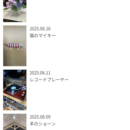
2025.06.16
猫のマイキー
2025.06.11
レコードプレーヤー
2025.06.09
羊のショーン