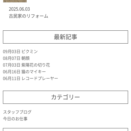
2025.06.03
古民家のリフォーム
最新記事
09月03日
ピクミン
08月07日
朝顔
07月03日
紫陽花の切り花
06月16日
猫のマイキー
06月11日
レコードプレーヤー
カテゴリー
スタッフブログ
今日のお仕事