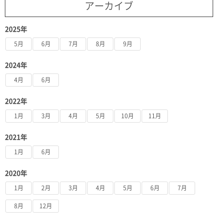
アーカイブ
2025年
5月
6月
7月
8月
9月
2024年
4月
6月
2022年
1月
3月
4月
5月
10月
11月
2021年
1月
6月
2020年
1月
2月
3月
4月
5月
6月
7月
8月
12月