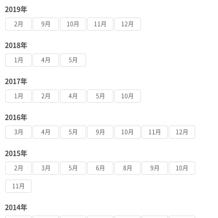
2019年
2月
9月
10月
11月
12月
2018年
1月
4月
5月
2017年
1月
2月
4月
5月
10月
2016年
3月
4月
5月
9月
10月
11月
12月
2015年
2月
3月
5月
6月
8月
9月
10月
11月
2014年