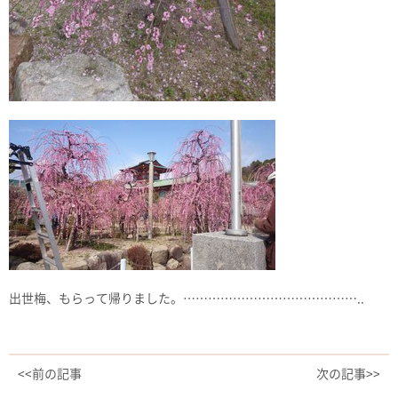
出世梅、もらって帰りました。……………………………………..
<<前の記事
次の記事>>