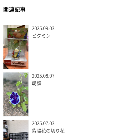
関連記事
2025.09.03
ピクミン
2025.08.07
朝顔
2025.07.03
紫陽花の切り花