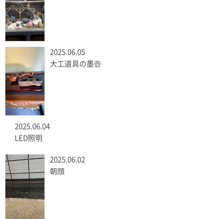
2025.06.05
大工道具の墨壺
2025.06.04
LED照明
2025.06.02
朝顔