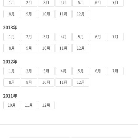
1月
2月
3月
4月
5月
6月
7月
8月
9月
10月
11月
12月
2013年
1月
2月
3月
4月
5月
6月
7月
8月
9月
10月
11月
12月
2012年
1月
2月
3月
4月
5月
6月
7月
8月
9月
10月
11月
12月
2011年
10月
11月
12月