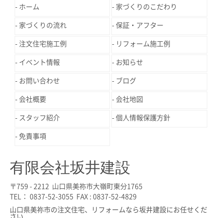
ホーム
家づくりのこだわり
家づくりの流れ
保証・アフター
注文住宅施工例
リフォーム施工例
イベント情報
お知らせ
お問い合わせ
ブログ
会社概要
会社地図
スタッフ紹介
個人情報保護方針
免責事項
有限会社坂井建設
〒759 - 2212 山口県美祢市大嶺町東分1765
TEL： 0837-52-3055 FAX : 0837-52-4829
山口県美祢市の注文住宅、リフォームなら坂井建設にお任せくだ
さい