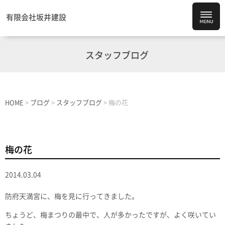
有限会社坂井建設
スタッフブログ
HOME
>
ブログ
>
スタッフブログ
>
梅の花
梅の花
2014.03.04
防府天満宮に、梅を見に行ってきました。
ちょうど、梅まつりの最中で、人が多かったですが、よく咲いてい