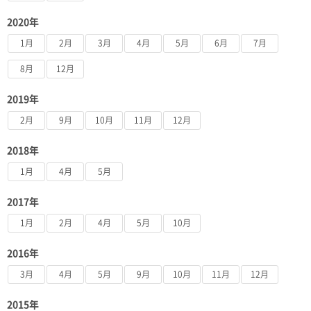
2020年
1月
2月
3月
4月
5月
6月
7月
8月
12月
2019年
2月
9月
10月
11月
12月
2018年
1月
4月
5月
2017年
1月
2月
4月
5月
10月
2016年
3月
4月
5月
9月
10月
11月
12月
2015年