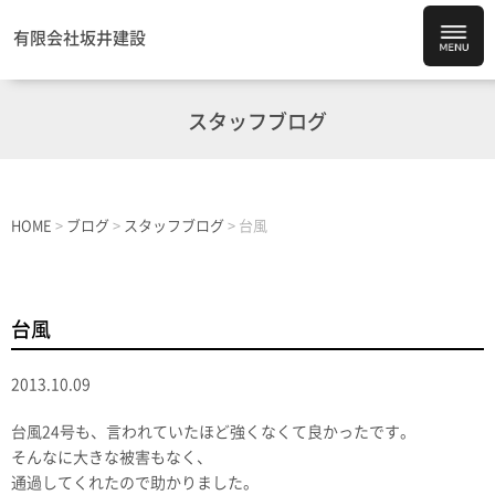
有限会社坂井建設
スタッフブログ
HOME
>
ブログ
>
スタッフブログ
>
台風
台風
2013.10.09
台風24号も、言われていたほど強くなくて良かったです。
そんなに大きな被害もなく、
通過してくれたので助かりました。