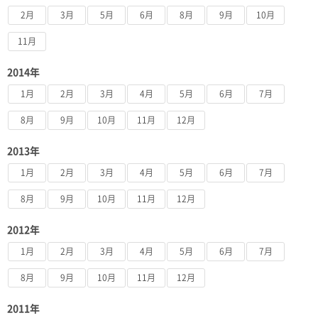
2月
3月
5月
6月
8月
9月
10月
11月
2014年
1月
2月
3月
4月
5月
6月
7月
8月
9月
10月
11月
12月
2013年
1月
2月
3月
4月
5月
6月
7月
8月
9月
10月
11月
12月
2012年
1月
2月
3月
4月
5月
6月
7月
8月
9月
10月
11月
12月
2011年