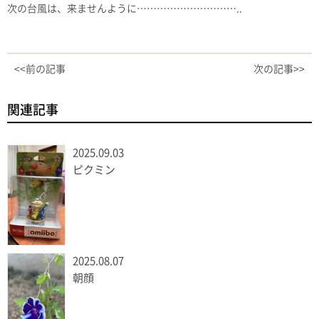
次の台風は、来ませんように…………………………..
<<前の記事
次の記事>>
関連記事
2025.09.03
ピクミン
2025.08.07
朝顔