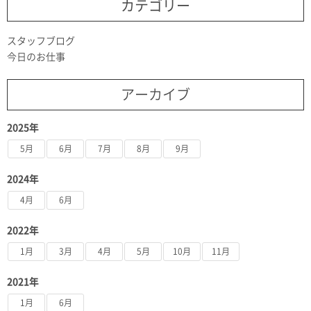
カテゴリー
スタッフブログ
今日のお仕事
アーカイブ
2025年
5月
6月
7月
8月
9月
2024年
4月
6月
2022年
1月
3月
4月
5月
10月
11月
2021年
1月
6月