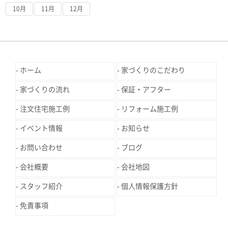
10月
11月
12月
ホーム
家づくりのこだわり
家づくりの流れ
保証・アフター
注文住宅施工例
リフォーム施工例
イベント情報
お知らせ
お問い合わせ
ブログ
会社概要
会社地図
スタッフ紹介
個人情報保護方針
免責事項