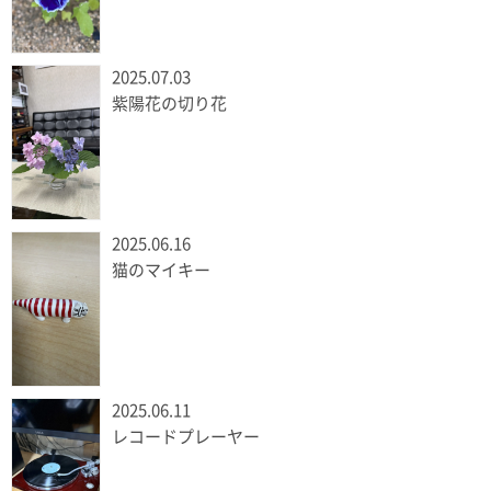
2025.07.03
紫陽花の切り花
2025.06.16
猫のマイキー
2025.06.11
レコードプレーヤー