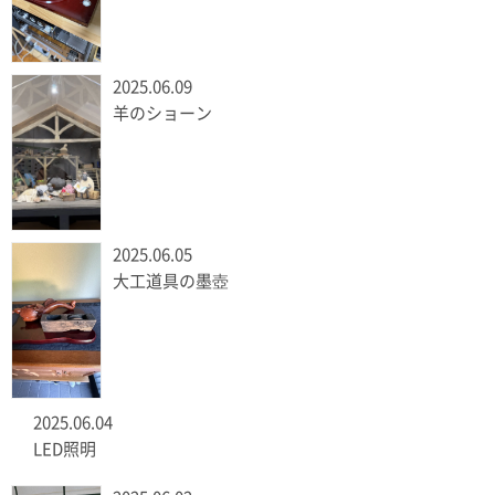
2025.06.09
羊のショーン
2025.06.05
大工道具の墨壺
2025.06.04
LED照明