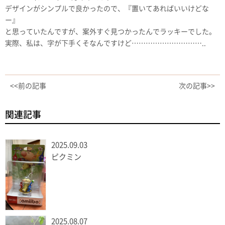
デザインがシンプルで良かったので、『置いてあればいいけどな
ー』
と思っていたんですが、案外すぐ見つかったんでラッキーでした。
実際、私は、字が下手くそなんですけど…………………………..
<<前の記事
次の記事>>
関連記事
2025.09.03
ピクミン
2025.08.07