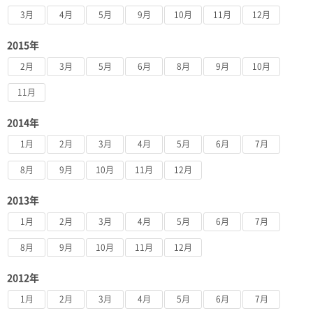
3月
4月
5月
9月
10月
11月
12月
2015年
2月
3月
5月
6月
8月
9月
10月
11月
2014年
1月
2月
3月
4月
5月
6月
7月
8月
9月
10月
11月
12月
2013年
1月
2月
3月
4月
5月
6月
7月
8月
9月
10月
11月
12月
2012年
1月
2月
3月
4月
5月
6月
7月