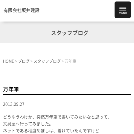
有限会社坂井建設
スタッフブログ
HOME
>
ブログ
>
スタッフブログ
>
万年筆
万年筆
2013.09.27
どうゆうわけか、突然万年筆で書いてみたいなと思って、
文具屋へ行ってみました。
ネットである程度めぼしは、着けていたんですけど