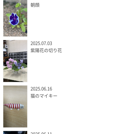
朝顔
2025.07.03
紫陽花の切り花
2025.06.16
猫のマイキー