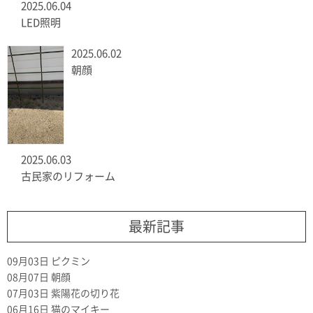
2025.06.04
LED照明
2025.06.02
朝顔
2025.06.03
古民家のリフォーム
最新記事
09月03日
ピクミン
08月07日
朝顔
07月03日
紫陽花の切り花
06月16日
猫のマイキー