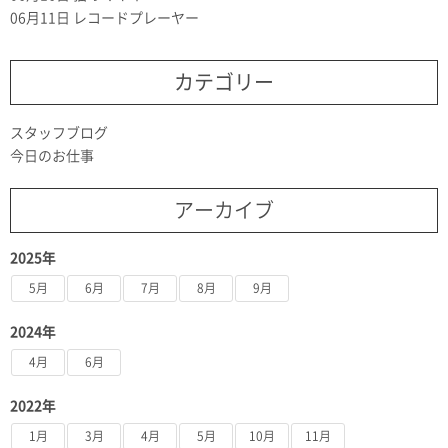
06月11日
レコードプレーヤー
カテゴリー
スタッフブログ
今日のお仕事
アーカイブ
2025年
5月
6月
7月
8月
9月
2024年
4月
6月
2022年
1月
3月
4月
5月
10月
11月