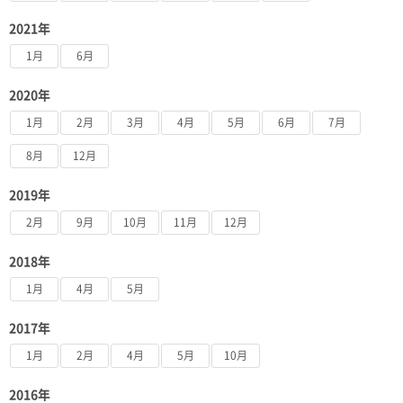
2021年
1月
6月
2020年
1月
2月
3月
4月
5月
6月
7月
8月
12月
2019年
2月
9月
10月
11月
12月
2018年
1月
4月
5月
2017年
1月
2月
4月
5月
10月
2016年