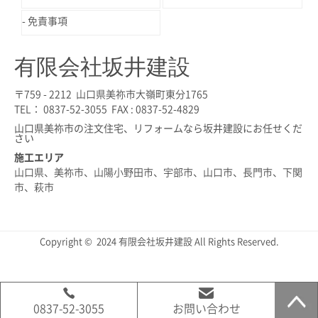
免責事項
有限会社坂井建設
〒759 - 2212 山口県美祢市大嶺町東分1765
TEL： 0837-52-3055 FAX : 0837-52-4829
山口県美祢市の注文住宅、リフォームなら坂井建設にお任せくだ
さい
施工エリア
山口県、美祢市、山陽小野田市、宇部市、山口市、長門市、下関
市、萩市
Copyright © 2024 有限会社坂井建設 All Rights Reserved.
0837-52-3055
お問い合わせ