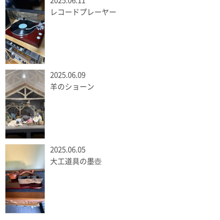
2025.06.11
レコードプレーヤー
2025.06.09
羊のショーン
2025.06.05
大工道具の墨壺