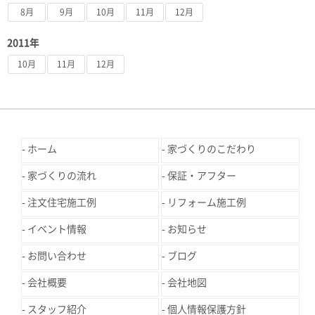
8月
9月
10月
11月
12月
2011年
10月
11月
12月
ホーム
家づくりのこだわり
家づくりの流れ
保証・アフター
注文住宅施工例
リフォーム施工例
イベント情報
お知らせ
お問い合わせ
ブログ
会社概要
会社地図
スタッフ紹介
個人情報保護方針