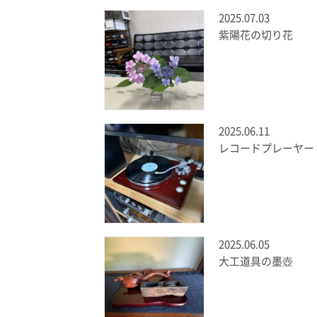
2025.07.03
紫陽花の切り花
2025.06.11
レコードプレーヤー
2025.06.05
大工道具の墨壺