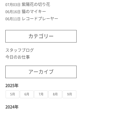
紫陽花の切り花
07月03日
猫のマイキー
06月16日
レコードプレーヤー
06月11日
カテゴリー
スタッフブログ
今日のお仕事
アーカイブ
2025年
5月
6月
7月
8月
9月
2024年