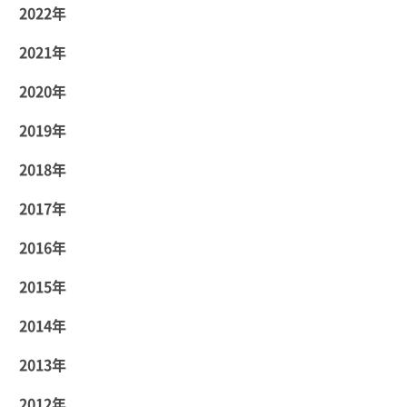
2022年
2021年
2020年
2019年
2018年
2017年
2016年
2015年
2014年
2013年
2012年