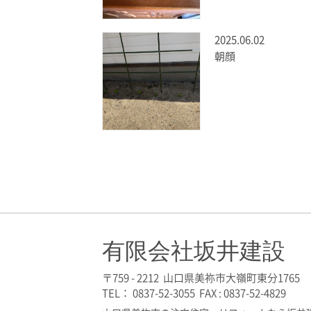
2025.06.02
朝顔
有限会社坂井建設
〒759 - 2212 山口県美祢市大嶺町東分1765
TEL： 0837-52-3055 FAX : 0837-52-4829