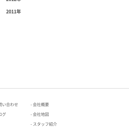
2011年
問い合わせ
会社概要
ログ
会社地図
スタッフ紹介