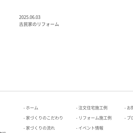
2025.06.03
古民家のリフォーム
ホーム
注文住宅施工例
お
家づくりのこだわり
リフォーム施工例
ブ
家づくりの流れ
イベント情報