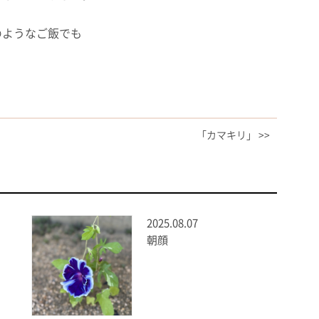
のようなご飯でも
「カマキリ」 >>
2025.08.07
朝顔