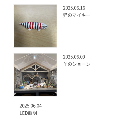
2025.06.16
猫のマイキー
2025.06.09
羊のショーン
2025.06.04
LED照明