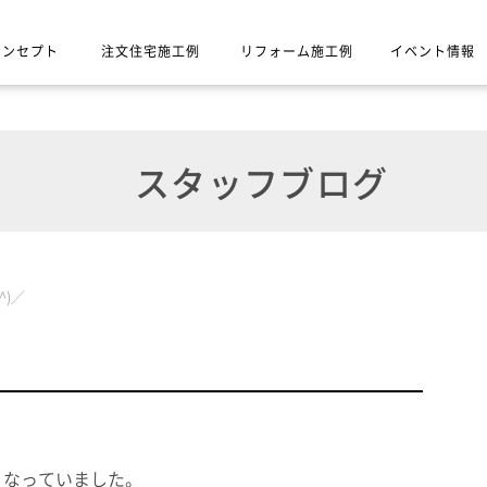
コンセプト
注文住宅施工例
リフォーム施工例
イベント情報
スタッフブログ
^)／
くなっていました。