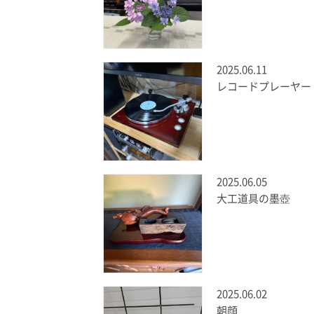
2025.06.11
レコードプレーヤー
2025.06.05
大工道具の墨壺
2025.06.02
朝顔