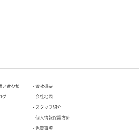
問い合わせ
会社概要
ログ
会社地図
スタッフ紹介
個人情報保護方針
免責事項