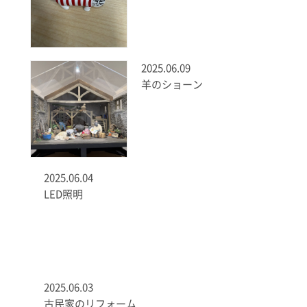
2025.06.09
羊のショーン
2025.06.04
LED照明
2025.06.03
古民家のリフォーム