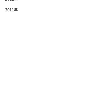
2011年