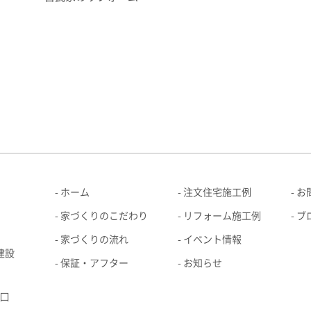
ホーム
注文住宅施工例
お
家づくりのこだわり
リフォーム施工例
ブ
家づくりの流れ
イベント情報
建設
保証・アフター
お知らせ
口