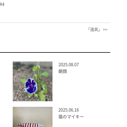
44
「道具」 >>
2025.08.07
朝顔
2025.06.16
猫のマイキー