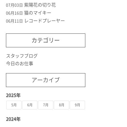
紫陽花の切り花
07月03日
猫のマイキー
06月16日
レコードプレーヤー
06月11日
カテゴリー
スタッフブログ
今日のお仕事
アーカイブ
2025年
5月
6月
7月
8月
9月
2024年