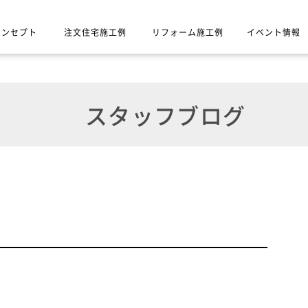
コンセプト
注文住宅施工例
リフォーム施工例
イベント情報
スタッフブログ
。