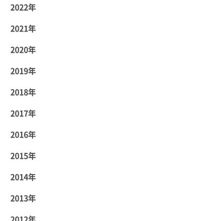
2022年
2021年
2020年
2019年
2018年
2017年
2016年
2015年
2014年
2013年
2012年