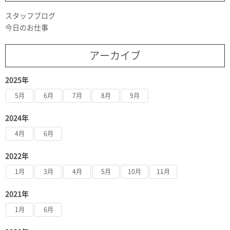
スタッフブログ
今日のお仕事
アーカイブ
2025年
5月
6月
7月
8月
9月
2024年
4月
6月
2022年
1月
3月
4月
5月
10月
11月
2021年
1月
6月