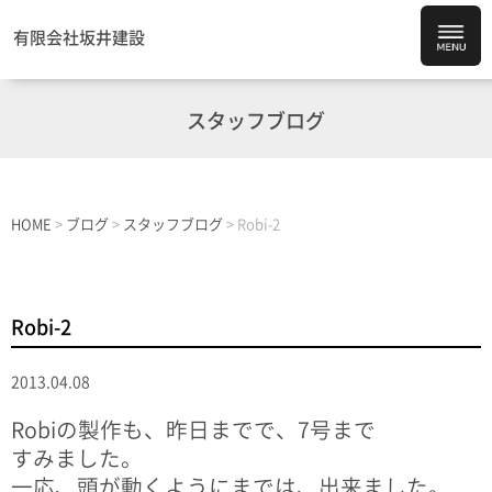
有限会社坂井建設
スタッフブログ
HOME
>
ブログ
>
スタッフブログ
>
Robi-2
Robi-2
2013.04.08
Robiの製作も、昨日までで、7号まで
すみました。
一応、頭が動くようにまでは、出来ました。