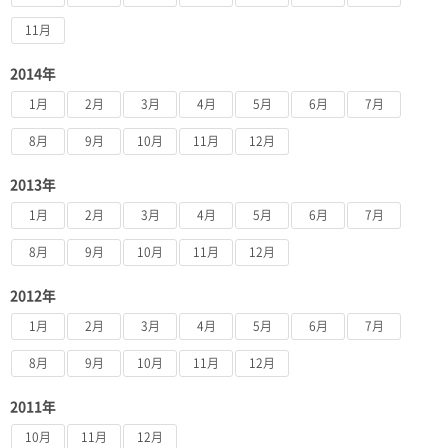
11月
2014年
1月
2月
3月
4月
5月
6月
7月
8月
9月
10月
11月
12月
2013年
1月
2月
3月
4月
5月
6月
7月
8月
9月
10月
11月
12月
2012年
1月
2月
3月
4月
5月
6月
7月
8月
9月
10月
11月
12月
2011年
10月
11月
12月