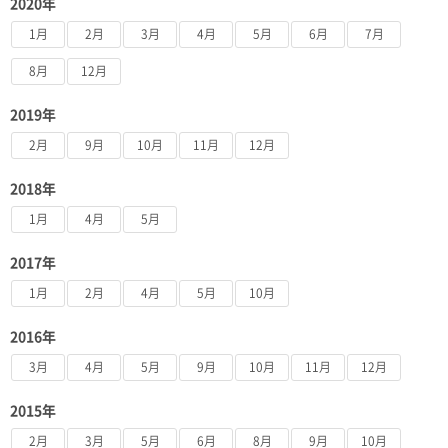
2020年
1月
2月
3月
4月
5月
6月
7月
8月
12月
2019年
2月
9月
10月
11月
12月
2018年
1月
4月
5月
2017年
1月
2月
4月
5月
10月
2016年
3月
4月
5月
9月
10月
11月
12月
2015年
2月
3月
5月
6月
8月
9月
10月