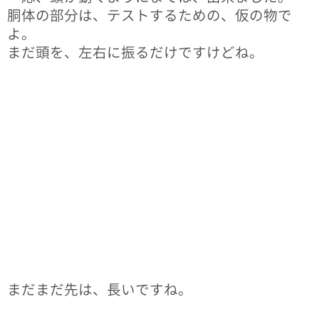
胴体の部分は、テストするための、仮の物で
よ。
まだ頭を、左右に振るだけですけどね。
まだまだ先は、長いですね。