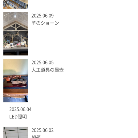
2025.06.09
羊のショーン
2025.06.05
大工道具の墨壺
2025.06.04
LED照明
2025.06.02
朝顔