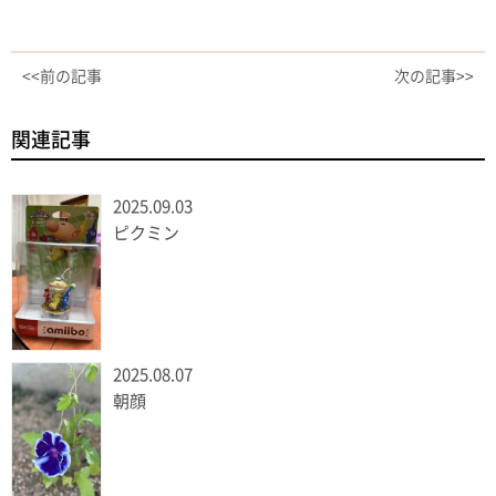
<<前の記事
次の記事>>
関連記事
2025.09.03
ピクミン
2025.08.07
朝顔