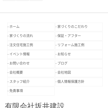
ホーム
家づくりのこだわり
家づくりの流れ
保証・アフター
注文住宅施工例
リフォーム施工例
イベント情報
お知らせ
お問い合わせ
ブログ
会社概要
会社地図
スタッフ紹介
個人情報保護方針
免責事項
有限会社坂井建設