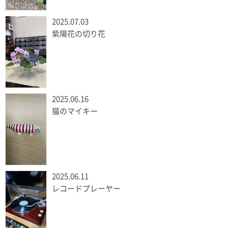
2025.07.03
紫陽花の切り花
2025.06.16
猫のマイキー
2025.06.11
レコードプレーヤー