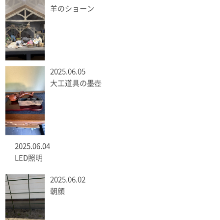
羊のショーン
2025.06.05
大工道具の墨壺
2025.06.04
LED照明
2025.06.02
朝顔