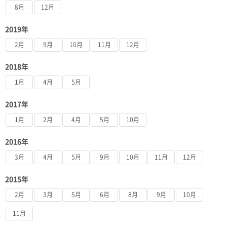
8月
12月
2019年
2月
9月
10月
11月
12月
2018年
1月
4月
5月
2017年
1月
2月
4月
5月
10月
2016年
3月
4月
5月
9月
10月
11月
12月
2015年
2月
3月
5月
6月
8月
9月
10月
11月