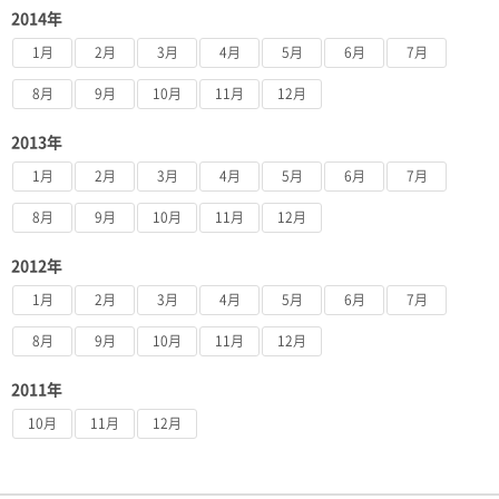
2014年
1月
2月
3月
4月
5月
6月
7月
8月
9月
10月
11月
12月
2013年
1月
2月
3月
4月
5月
6月
7月
8月
9月
10月
11月
12月
2012年
1月
2月
3月
4月
5月
6月
7月
8月
9月
10月
11月
12月
2011年
10月
11月
12月