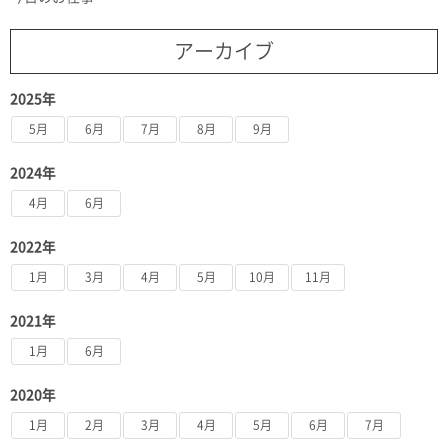
アーカイブ
2025年
5月
6月
7月
8月
9月
2024年
4月
6月
2022年
1月
3月
4月
5月
10月
11月
2021年
1月
6月
2020年
1月
2月
3月
4月
5月
6月
7月