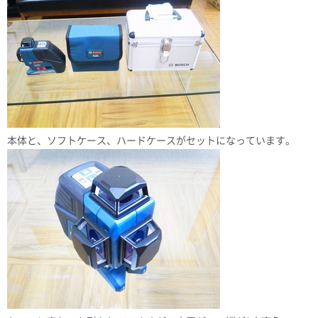
本体と、ソフトケース、ハードケースがセットになっています。