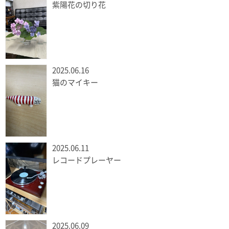
紫陽花の切り花
2025.06.16
猫のマイキー
2025.06.11
レコードプレーヤー
2025.06.09