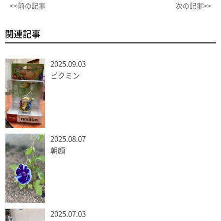
<<前の記事
次の記事>>
関連記事
2025.09.03
ピクミン
2025.08.07
朝顔
2025.07.03