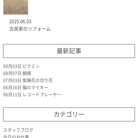
2025.06.03
古民家のリフォーム
最新記事
09月03日
ピクミン
08月07日
朝顔
07月03日
紫陽花の切り花
06月16日
猫のマイキー
06月11日
レコードプレーヤー
カテゴリー
スタッフブログ
今日のお仕事