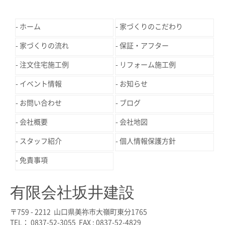
ホーム
家づくりのこだわり
家づくりの流れ
保証・アフター
注文住宅施工例
リフォーム施工例
イベント情報
お知らせ
お問い合わせ
ブログ
会社概要
会社地図
スタッフ紹介
個人情報保護方針
免責事項
有限会社坂井建設
〒759 - 2212 山口県美祢市大嶺町東分1765
TEL： 0837-52-3055 FAX : 0837-52-4829