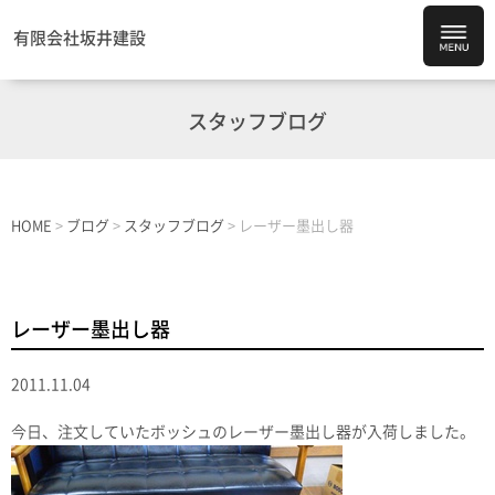
有限会社坂井建設
スタッフブログ
HOME
>
ブログ
>
スタッフブログ
>
レーザー墨出し器
レーザー墨出し器
2011.11.04
今日、注文していたボッシュのレーザー墨出し器が入荷しました。