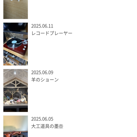
2025.06.11
レコードプレーヤー
2025.06.09
羊のショーン
2025.06.05
大工道具の墨壺