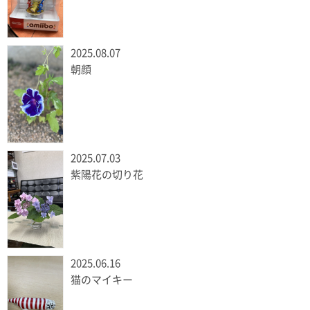
2025.08.07
朝顔
2025.07.03
紫陽花の切り花
2025.06.16
猫のマイキー