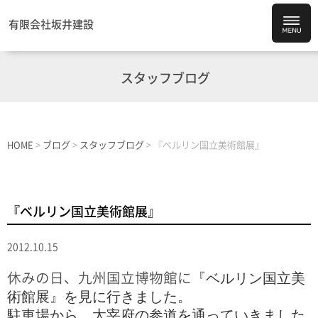
有限会社坂井建設
スタッフブログ
HOME
>
ブログ
>
スタッフブログ
>
『ベルリン国立美術館展』
『ベルリン国立美術館展』
2012.10.15
『ベルリン国立美
休みの日、九州国立博物館に
術館展』を見に行きました。
駐車場から、太宰府の参道を通っていきました