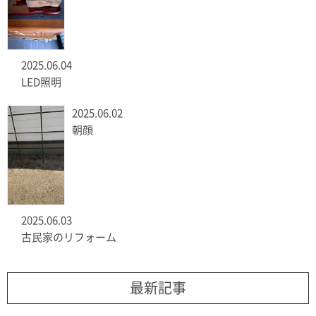
2025.06.04
LED照明
2025.06.02
朝顔
2025.06.03
古民家のリフォーム
最新記事