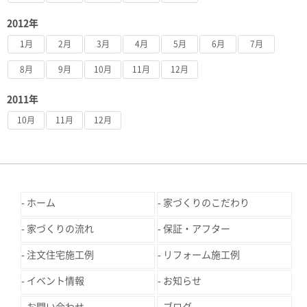
2012年
1月
2月
3月
4月
5月
6月
7月
8月
9月
10月
11月
12月
2011年
10月
11月
12月
ホーム
家づくりのこだわり
家づくりの流れ
保証・アフター
注文住宅施工例
リフォーム施工例
イベント情報
お知らせ
お問い合わせ
ブログ