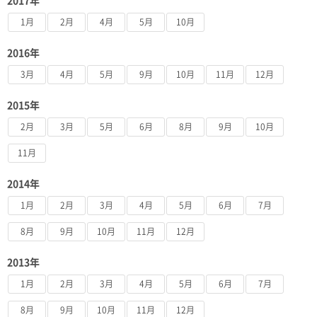
2017年
1月
2月
4月
5月
10月
2016年
3月
4月
5月
9月
10月
11月
12月
2015年
2月
3月
5月
6月
8月
9月
10月
11月
2014年
1月
2月
3月
4月
5月
6月
7月
8月
9月
10月
11月
12月
2013年
1月
2月
3月
4月
5月
6月
7月
8月
9月
10月
11月
12月