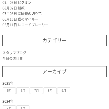
09月03日
ピクミン
08月07日
朝顔
07月03日
紫陽花の切り花
06月16日
猫のマイキー
06月11日
レコードプレーヤー
カテゴリー
スタッフブログ
今日のお仕事
アーカイブ
2025年
5月
6月
7月
8月
9月
2024年
4月
6月