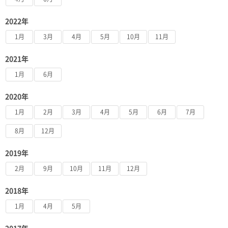
2022年
1月
3月
4月
5月
10月
11月
2021年
1月
6月
2020年
1月
2月
3月
4月
5月
6月
7月
8月
12月
2019年
2月
9月
10月
11月
12月
2018年
1月
4月
5月