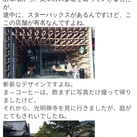
が、
途中に、スターバックスがあるんですけど、こ
この店舗が有名なんですよね。
斬新なデザインですよね。
ま～コーヒーは、飲まずに写真だけ撮って帰り
ましたけど、
それから、光明禅寺を見に行きましたが、庭が
とてもきれいでしたね。