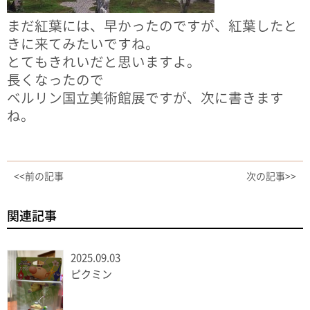
まだ紅葉には、早かったのですが、紅葉したと
きに来てみたいですね。
とてもきれいだと思いますよ。
長くなったので
ベルリン国立美術館展ですが、次に書きます
ね。
<<前の記事
次の記事>>
関連記事
2025.09.03
ピクミン