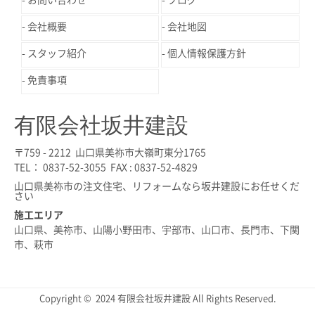
会社概要
会社地図
スタッフ紹介
個人情報保護方針
免責事項
有限会社坂井建設
〒759 - 2212 山口県美祢市大嶺町東分1765
TEL： 0837-52-3055 FAX : 0837-52-4829
山口県美祢市の注文住宅、リフォームなら坂井建設にお任せくだ
さい
施工エリア
山口県、美祢市、山陽小野田市、宇部市、山口市、長門市、下関
市、萩市
Copyright © 2024 有限会社坂井建設 All Rights Reserved.