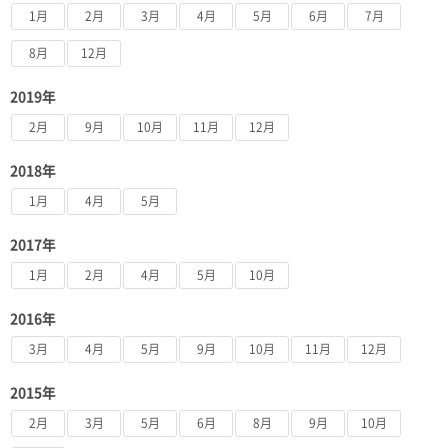
1月
2月
3月
4月
5月
6月
7月
8月
12月
2019年
2月
9月
10月
11月
12月
2018年
1月
4月
5月
2017年
1月
2月
4月
5月
10月
2016年
3月
4月
5月
9月
10月
11月
12月
2015年
2月
3月
5月
6月
8月
9月
10月