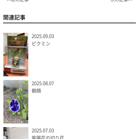
関連記事
2025.09.03
ピクミン
2025.08.07
朝顔
2025.07.03
紫陽花の切り花