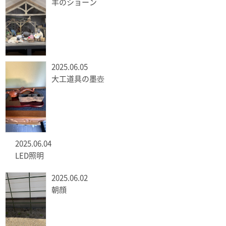
羊のショーン
2025.06.05
大工道具の墨壺
2025.06.04
LED照明
2025.06.02
朝顔