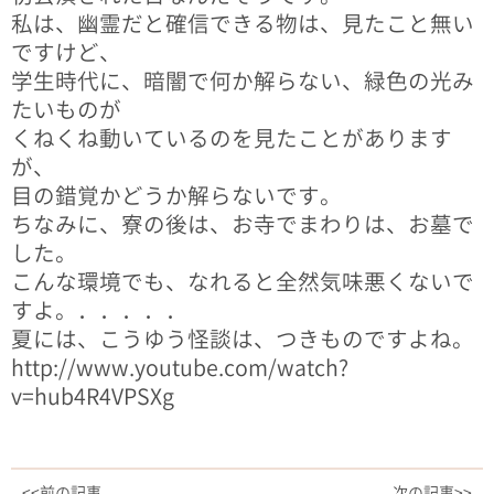
私は、幽霊だと確信できる物は、見たこと無い
ですけど、
学生時代に、暗闇で何か解らない、緑色の光み
たいものが
くねくね動いているのを見たことがあります
が、
目の錯覚かどうか解らないです。
ちなみに、寮の後は、お寺でまわりは、お墓で
した。
こんな環境でも、なれると全然気味悪くないで
すよ。．．．．．
夏には、こうゆう怪談は、つきものですよね。
http://www.youtube.com/watch?
v=hub4R4VPSXg
<<前の記事
次の記事>>