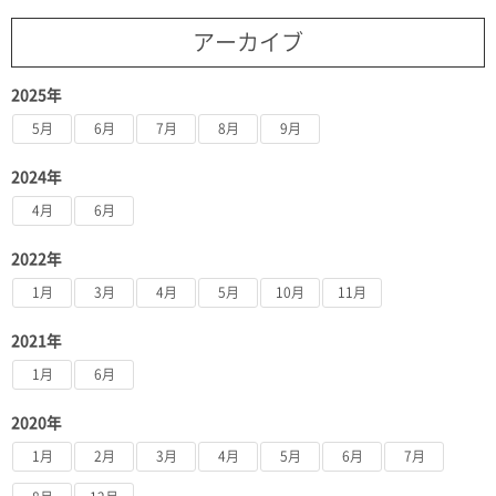
アーカイブ
2025年
5月
6月
7月
8月
9月
2024年
4月
6月
2022年
1月
3月
4月
5月
10月
11月
2021年
1月
6月
2020年
1月
2月
3月
4月
5月
6月
7月