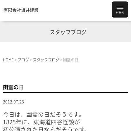
有限会社坂井建設
スタッフブログ
HOME
>
ブログ
>
スタッフブログ
>
幽霊の日
幽霊の日
2012.07.26
今日は、幽霊の日だそうです。
1825年に、東海道四谷怪談が
初公演された日なんだそうです。