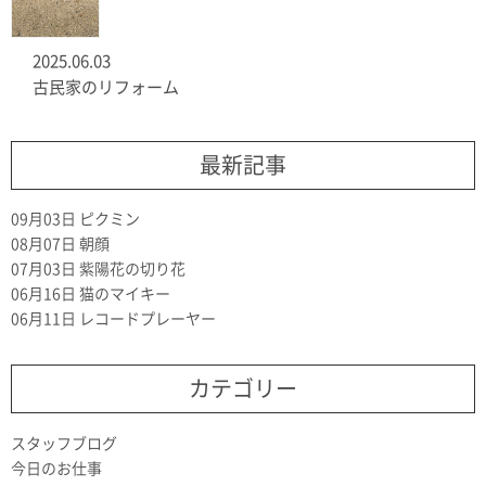
2025.06.03
古民家のリフォーム
最新記事
09月03日
ピクミン
08月07日
朝顔
07月03日
紫陽花の切り花
06月16日
猫のマイキー
06月11日
レコードプレーヤー
カテゴリー
スタッフブログ
今日のお仕事