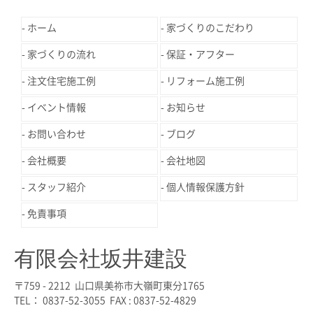
ホーム
家づくりのこだわり
家づくりの流れ
保証・アフター
注文住宅施工例
リフォーム施工例
イベント情報
お知らせ
お問い合わせ
ブログ
会社概要
会社地図
スタッフ紹介
個人情報保護方針
免責事項
有限会社坂井建設
〒759 - 2212 山口県美祢市大嶺町東分1765
TEL： 0837-52-3055 FAX : 0837-52-4829