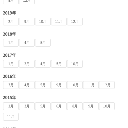
8月
12月
2019年
2月
9月
10月
11月
12月
2018年
1月
4月
5月
2017年
1月
2月
4月
5月
10月
2016年
3月
4月
5月
9月
10月
11月
12月
2015年
2月
3月
5月
6月
8月
9月
10月
11月