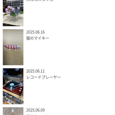
2025.06.16
猫のマイキー
2025.06.11
レコードプレーヤー
2025.06.09