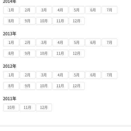
2014年
1月
2月
3月
4月
5月
6月
7月
8月
9月
10月
11月
12月
2013年
1月
2月
3月
4月
5月
6月
7月
8月
9月
10月
11月
12月
2012年
1月
2月
3月
4月
5月
6月
7月
8月
9月
10月
11月
12月
2011年
10月
11月
12月