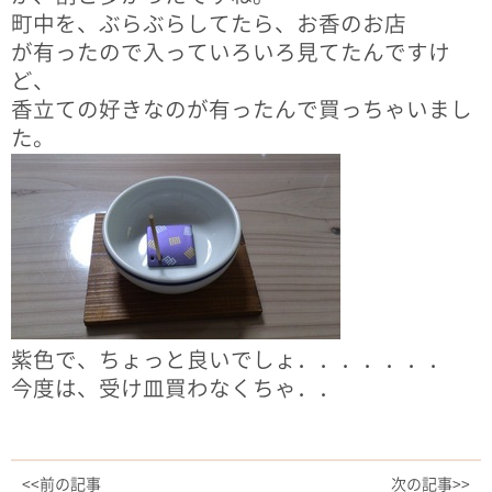
町中を、ぶらぶらしてたら、お香のお店
が有ったので入っていろいろ見てたんですけ
ど、
香立ての好きなのが有ったんで買っちゃいまし
た。
紫色で、ちょっと良いでしょ．．．．．．．
今度は、受け皿買わなくちゃ．．
<<前の記事
次の記事>>