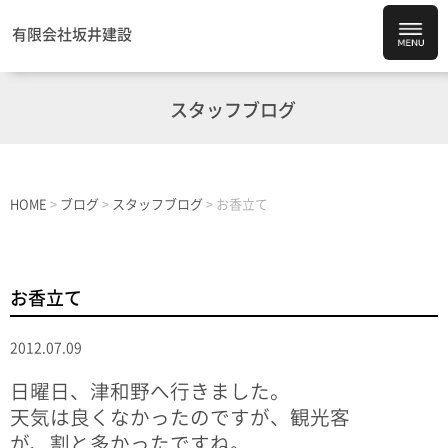
有限会社坂井建設
スタッフブログ
HOME
>
ブログ
>
スタッフブログ
>
お香立て
お香立て
2012.07.09
日曜日、津和野へ行きました。
天気は良くなかったのですが、観光客
が、割と多かったですね。