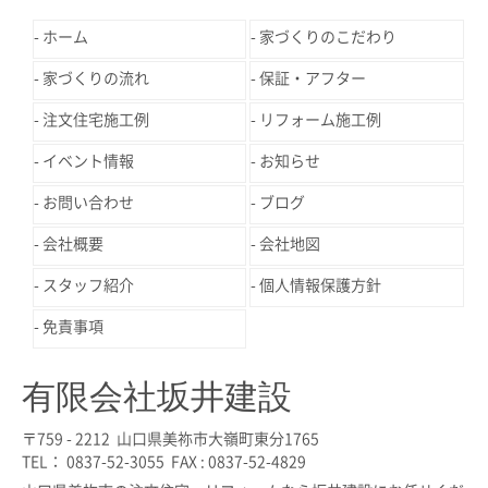
ホーム
家づくりのこだわり
家づくりの流れ
保証・アフター
注文住宅施工例
リフォーム施工例
イベント情報
お知らせ
お問い合わせ
ブログ
会社概要
会社地図
スタッフ紹介
個人情報保護方針
免責事項
有限会社坂井建設
〒759 - 2212 山口県美祢市大嶺町東分1765
TEL： 0837-52-3055 FAX : 0837-52-4829