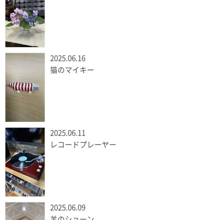
2025.06.16
猫のマイキー
2025.06.11
レコードプレーヤー
2025.06.09
羊のショーン