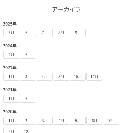
アーカイブ
2025年
5月
6月
7月
8月
9月
2024年
4月
6月
2022年
1月
3月
4月
5月
10月
11月
2021年
1月
6月
2020年
1月
2月
3月
4月
5月
6月
7月
8月
12月