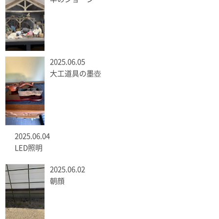
2025.06.05
大工道具の墨壺
2025.06.04
LED照明
2025.06.02
朝顔