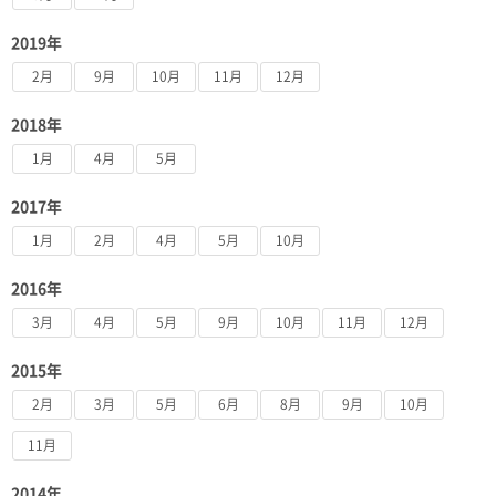
2019年
2月
9月
10月
11月
12月
2018年
1月
4月
5月
2017年
1月
2月
4月
5月
10月
2016年
3月
4月
5月
9月
10月
11月
12月
2015年
2月
3月
5月
6月
8月
9月
10月
11月
2014年