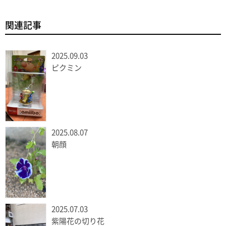
関連記事
2025.09.03
ピクミン
2025.08.07
朝顔
2025.07.03
紫陽花の切り花