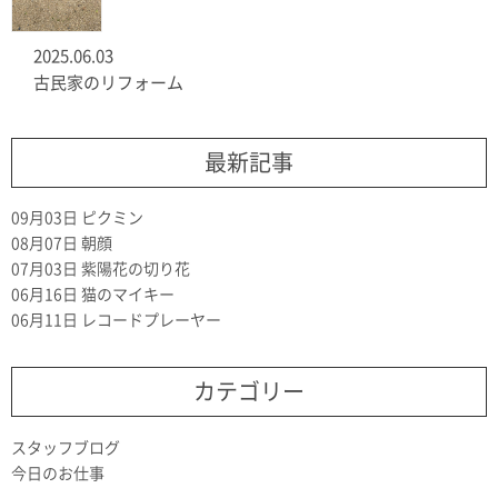
2025.06.03
古民家のリフォーム
最新記事
09月03日
ピクミン
08月07日
朝顔
07月03日
紫陽花の切り花
06月16日
猫のマイキー
06月11日
レコードプレーヤー
カテゴリー
スタッフブログ
今日のお仕事