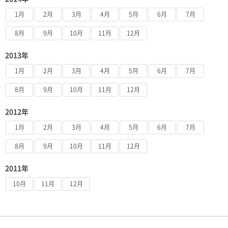
1月
2月
3月
4月
5月
6月
7月
8月
9月
10月
11月
12月
2013年
1月
2月
3月
4月
5月
6月
7月
8月
9月
10月
11月
12月
2012年
1月
2月
3月
4月
5月
6月
7月
8月
9月
10月
11月
12月
2011年
10月
11月
12月