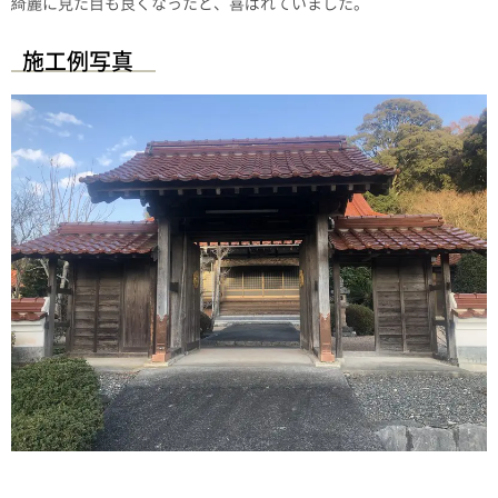
綺麗に見た目も良くなったと、喜ばれていました。
施工例写真