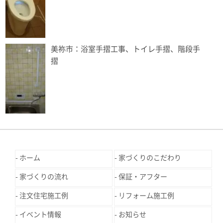
美祢市：浴室手摺工事、トイレ手摺、階段手
摺
ホーム
家づくりのこだわり
家づくりの流れ
保証・アフター
注文住宅施工例
リフォーム施工例
イベント情報
お知らせ