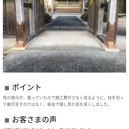
ポイント
柱の根元が、腐っていたので施工費が少なく成るように、柱を切っ
て継ぎ足すのではなく、板金で隠し見た目を良くしました。
お客さまの声