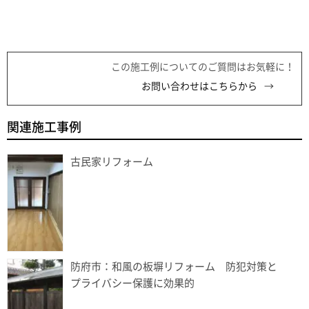
この施工例についてのご質問はお気軽に！
お問い合わせはこちらから
関連施工事例
古民家リフォーム
防府市：和風の板塀リフォーム 防犯対策と
プライバシー保護に効果的