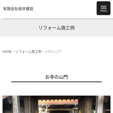
有限会社坂井建設
リフォーム施工例
HOME
>
リフォーム施工例
>
お寺の山門
お寺の山門