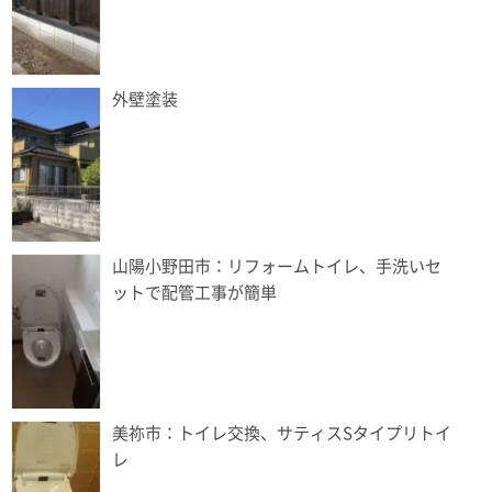
外壁塗装
山陽小野田市：リフォームトイレ、手洗いセ
ットで配管工事が簡単
美祢市：トイレ交換、サティスSタイプリトイ
レ