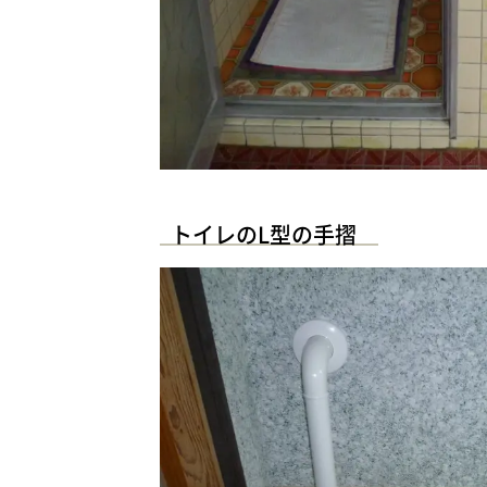
トイレのL型の手摺