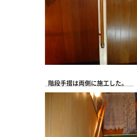
階段手摺は両側に施工した。