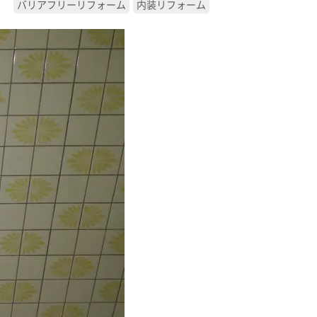
バリアフリーリフォーム
内装リフォーム