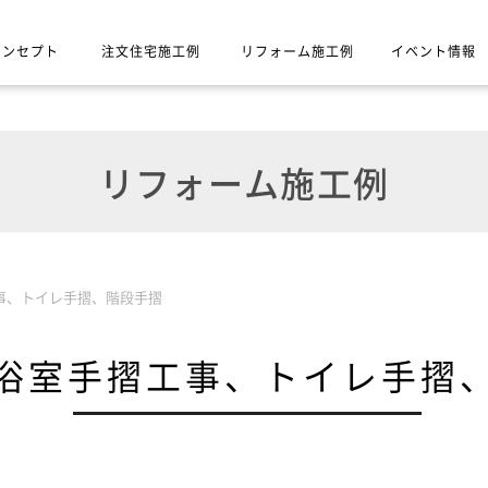
コンセプト
注文住宅施工例
リフォーム施工例
イベント情報
リフォーム施工例
事、トイレ手摺、階段手摺
浴室手摺工事、トイレ手摺