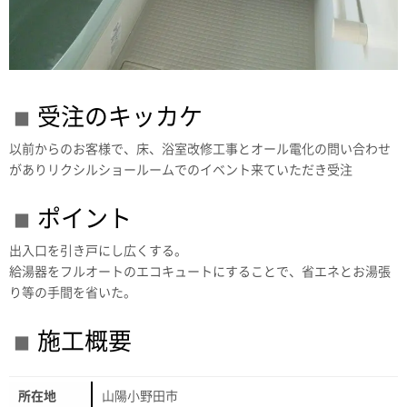
受注のキッカケ
以前からのお客様で、床、浴室改修工事とオール電化の問い合わせ
がありリクシルショールームでのイベント来ていただき受注
ポイント
出入口を引き戸にし広くする。
給湯器をフルオートのエコキュートにすることで、省エネとお湯張
り等の手間を省いた。
施工概要
所在地
山陽小野田市