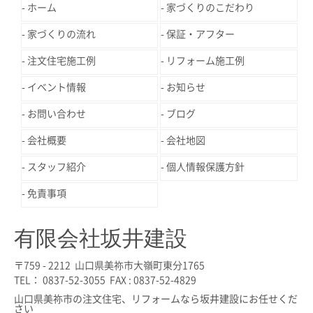
ホーム
家づくりのこだわり
家づくりの流れ
保証・アフター
注文住宅施工例
リフォーム施工例
イベント情報
お知らせ
お問い合わせ
ブログ
会社概要
会社地図
スタッフ紹介
個人情報保護方針
免責事項
有限会社坂井建設
〒759 - 2212 山口県美祢市大嶺町東分1765
TEL： 0837-52-3055 FAX : 0837-52-4829
山口県美祢市の注文住宅、リフォームなら坂井建設にお任せくだ
さい