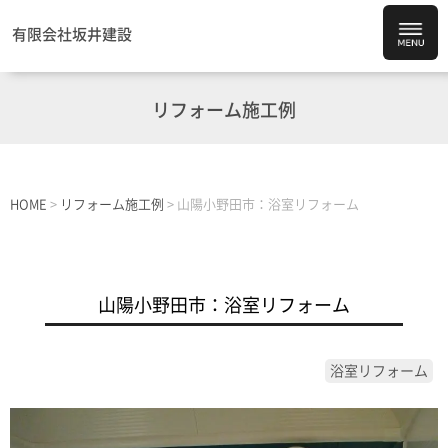
有限会社坂井建設
リフォーム施工例
HOME
>
リフォーム施工例
>
山陽小野田市：浴室リフォーム
山陽小野田市：浴室リフォーム
浴室リフォーム