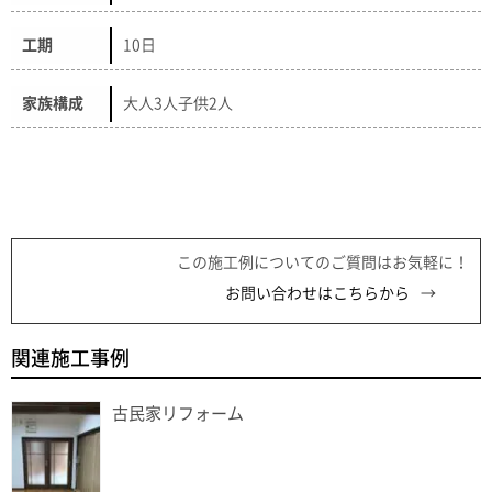
工期
10日
家族構成
大人3人子供2人
この施工例についてのご質問はお気軽に！
お問い合わせはこちらから
関連施工事例
古民家リフォーム