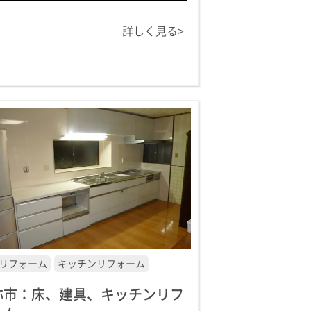
詳しく見る>
リフォーム
キッチンリフォーム
祢市：床、建具、キッチンリフ