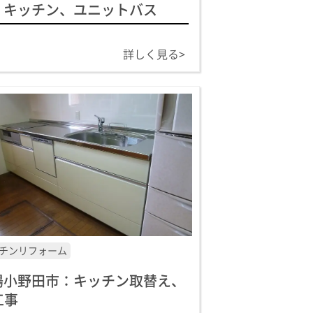
、キッチン、ユニットバス
詳しく見る>
チンリフォーム
陽小野田市：キッチン取替え、
工事