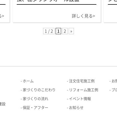
る>
詳しく見る>
1 / 2
1
2
»
ホーム
注文住宅施工例
お
家づくりのこだわり
リフォーム施工例
ブ
家づくりの流れ
イベント情報
建設
保証・アフター
お知らせ