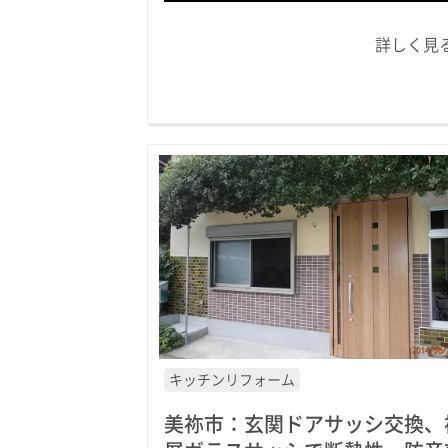
詳しく見
キッチンリフォーム
美祢市：玄関ドアサッシ交換、