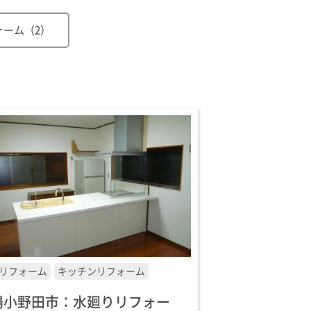
ォーム（2）
リフォーム
キッチンリフォーム
陽小野田市：水廻りリフォー