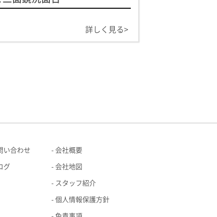
詳しく見る>
問い合わせ
会社概要
ログ
会社地図
スタッフ紹介
個人情報保護方針
免責事項