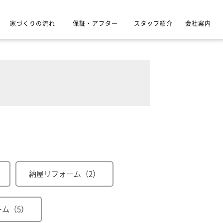
家づくりの流れ
保証・アフター
スタッフ紹介
会社案内
納屋リフォーム（2）
ム（5）