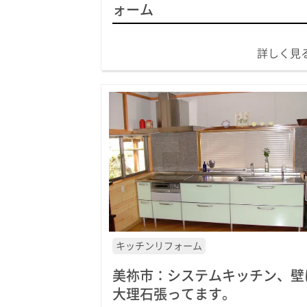
ォーム
詳しく見
キッチンリフォーム
美祢市：システムキッチン、壁
大理石張ってます。