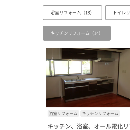
浴室リフォーム（18）
トイレリ
キッチンリフォーム（14）
浴室リフォーム
キッチンリフォーム
キッチン、浴室、オール電化リ