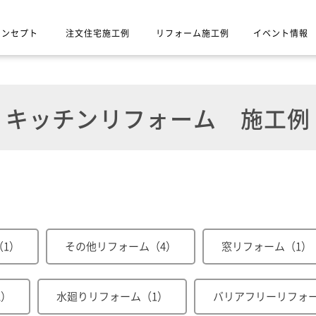
コンセプト
注文住宅施工例
リフォーム施工例
イベント情報
キッチンリフォーム
施工例
1）
その他リフォーム（4）
窓リフォーム（1）
2）
水廻りリフォーム（1）
バリアフリーリフォー