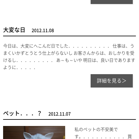
大変な日
2012.11.08
今日は、大変にへこんだ日でした．．．．．．．．．． 仕事は、う
まくいかずとうとう仕上がらないし お客さんからは、おしかりを受
けるし．．．．．．．．． あ～も～いや 明日は、良い日であります
ように．．．．．
詳細を見る＞
ペット．．．？
2012.11.07
私のペットの不安美で
す。．．．．．．．．．． 買