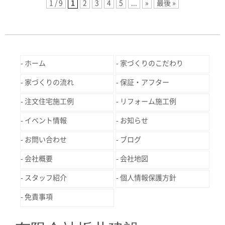
1 / 9
1
2
3
4
5
...
»
最後 »
ホーム
家づくりのこだわり
家づくりの流れ
保証・アフター
注文住宅施工例
リフォーム施工例
イベント情報
お知らせ
お問い合わせ
ブログ
会社概要
会社地図
スタッフ紹介
個人情報保護方針
免責事項