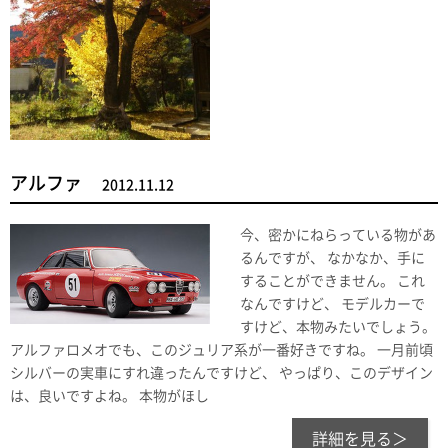
アルファ
2012.11.12
今、密かにねらっている物があ
るんですが、 なかなか、手に
することができません。 これ
なんですけど、 モデルカーで
すけど、本物みたいでしょう。
アルファロメオでも、このジュリア系が一番好きですね。 一月前頃
シルバーの実車にすれ違ったんですけど、 やっぱり、このデザイン
は、良いですよね。 本物がほし
詳細を見る＞