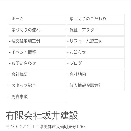
ホーム
家づくりのこだわり
家づくりの流れ
保証・アフター
注文住宅施工例
リフォーム施工例
イベント情報
お知らせ
お問い合わせ
ブログ
会社概要
会社地図
スタッフ紹介
個人情報保護方針
免責事項
有限会社坂井建設
〒759 - 2212 山口県美祢市大嶺町東分1765