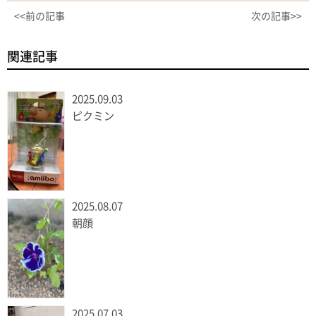
<<前の記事
次の記事>>
関連記事
2025.09.03
ピクミン
2025.08.07
朝顔
2025.07.03