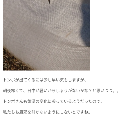
トンボが出てくるには少し早い気もしますが、
朝夜寒くて、日中が暑いからしょうがないかな？と思いつつ。。
トンボさんも気温の変化に参っているようだったので、
私たちも風邪を引かないようにしないとですね。