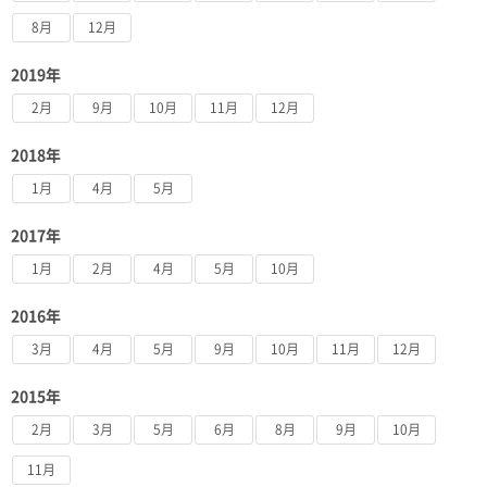
8月
12月
2019年
2月
9月
10月
11月
12月
2018年
1月
4月
5月
2017年
1月
2月
4月
5月
10月
2016年
3月
4月
5月
9月
10月
11月
12月
2015年
2月
3月
5月
6月
8月
9月
10月
11月