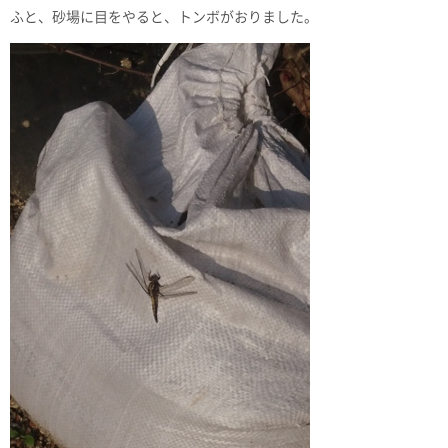
ふと、砂場に目をやると、トンボがおりました。