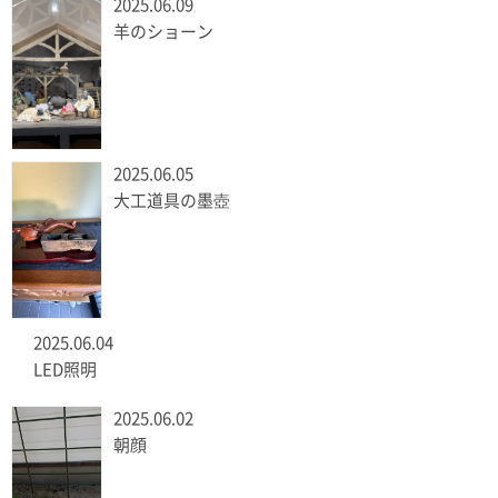
2025.06.09
羊のショーン
2025.06.05
大工道具の墨壺
2025.06.04
LED照明
2025.06.02
朝顔