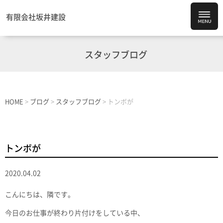
有限会社坂井建設
スタッフブログ
HOME
>
ブログ
>
スタッフブログ
>
トンボが
トンボが
2020.04.02
こんにちは、隣です。
今日のお仕事が終わり片付けをしている中、