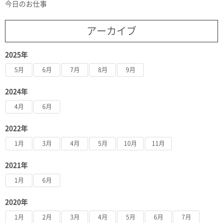
今日のお仕事
アーカイブ
2025年
5月
6月
7月
8月
9月
2024年
4月
6月
2022年
1月
3月
4月
5月
10月
11月
2021年
1月
6月
2020年
1月
2月
3月
4月
5月
6月
7月