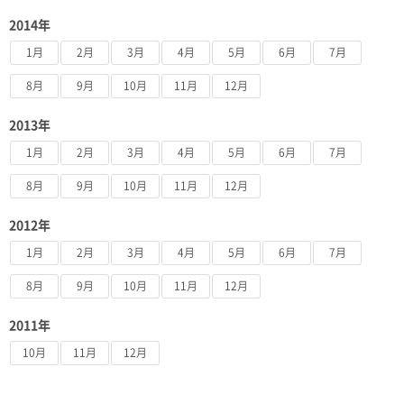
2014年
1月
2月
3月
4月
5月
6月
7月
8月
9月
10月
11月
12月
2013年
1月
2月
3月
4月
5月
6月
7月
8月
9月
10月
11月
12月
2012年
1月
2月
3月
4月
5月
6月
7月
8月
9月
10月
11月
12月
2011年
10月
11月
12月