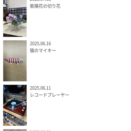
紫陽花の切り花
2025.06.16
猫のマイキー
2025.06.11
レコードプレーヤー